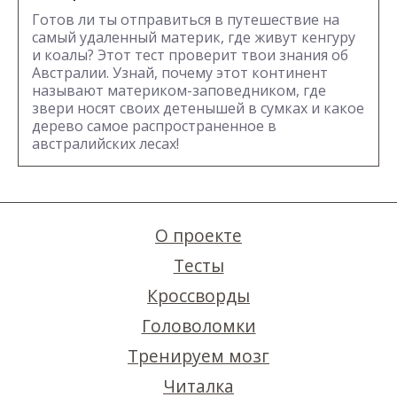
Готов ли ты отправиться в путешествие на
самый удаленный материк, где живут кенгуру
и коалы? Этот тест проверит твои знания об
Австралии. Узнай, почему этот континент
называют материком-заповедником, где
звери носят своих детенышей в сумках и какое
дерево самое распространенное в
австралийских лесах!
О проекте
Тесты
Кроссворды
Головоломки
Тренируем мозг
Читалка