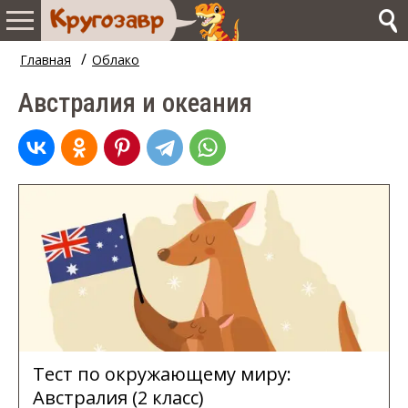
/
Главная
Облако
Австралия и океания
Тест по окружающему миру:
Австралия (2 класс)