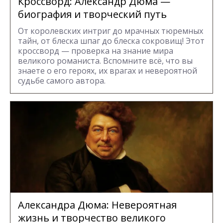
Кроссворд: Александр Дюма —
биография и творческий путь
От королевских интриг до мрачных тюремных
тайн, от блеска шпаг до блеска сокровищ! Этот
кроссворд — проверка на знание мира
великого романиста. Вспомните всё, что вы
знаете о его героях, их врагах и невероятной
судьбе самого автора.
Александра Дюма: Невероятная
жизнь и творчество великого