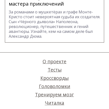
мастера приключений
За романами о мушкетёрах и графе Монте-
Кристо стоит невероятная судьба их создателя.
Сын «Чёрного дьявола» Наполеона,
революционер, путешественник и гений
авантюры. Узнайте, кем на самом деле был
Александр Дюма.
О проекте
Тесты
Кроссворды
Головоломки
Тренируем мозг
Читалка