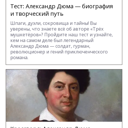
Тест: Александр Дюма — биография
и творческий путь
Шпаги, дуэли, сокровища и тайны! Вы
уверены, что знаете всё об авторе «Трёх
мушкетёров»? Пройдите наш тест и узнайте,
кем на самом деле был легендарный
Александр Дюма — солдат, гурман,
революционер и гений приключенческого
романа.