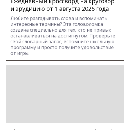
Ежедневный кроссворд на кругозор
и эрудицию от 1 августа 2026 года
Любите разгадывать слова и вспоминать
интересные термины? Эта головоломка
создана специально для тех, кто не привык
останавливаться на достигнутом. Проверьте
свой словарный запас, вспомните школьную
программу и просто получите удовольствие
от игры.