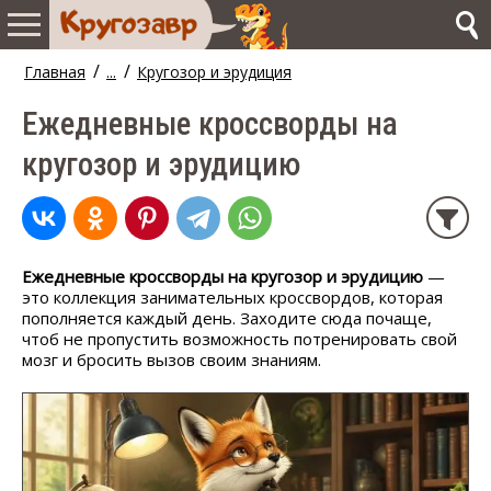
/
/
Главная
...
Кругозор и эрудиция
Ежедневные кроссворды на
кругозор и эрудицию
Ежедневные кроссворды на кругозор и эрудицию
—
это коллекция занимательных кроссвордов, которая
пополняется каждый день. Заходите сюда почаще,
чтоб не пропустить возможность потренировать свой
мозг и бросить вызов своим знаниям.