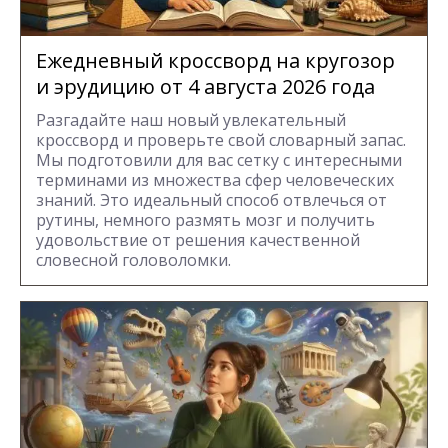
Ежедневный кроссворд на кругозор
и эрудицию от 4 августа 2026 года
Разгадайте наш новый увлекательный
кроссворд и проверьте свой словарный запас.
Мы подготовили для вас сетку с интересными
терминами из множества сфер человеческих
знаний. Это идеальный способ отвлечься от
рутины, немного размять мозг и получить
удовольствие от решения качественной
словесной головоломки.