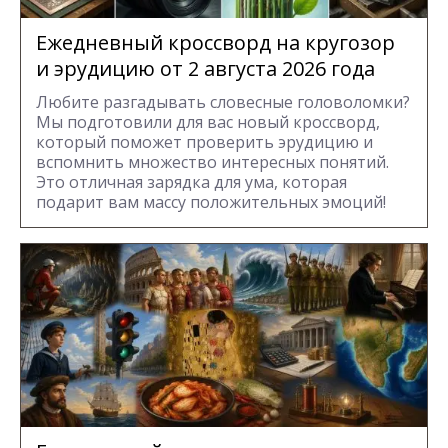
Ежедневный кроссворд на кругозор
и эрудицию от 2 августа 2026 года
Любите разгадывать словесные головоломки?
Мы подготовили для вас новый кроссворд,
который поможет проверить эрудицию и
вспомнить множество интересных понятий.
Это отличная зарядка для ума, которая
подарит вам массу положительных эмоций!