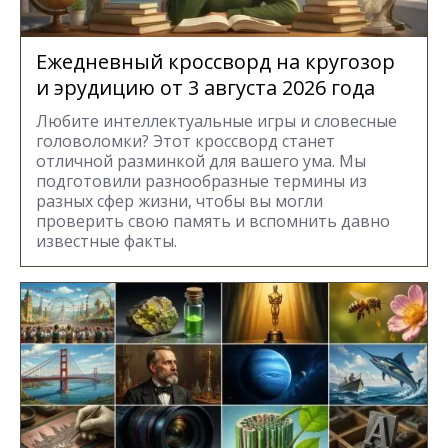
Ежедневный кроссворд на кругозор
и эрудицию от 3 августа 2026 года
Любите интеллектуальные игры и словесные
головоломки? Этот кроссворд станет
отличной разминкой для вашего ума. Мы
подготовили разнообразные термины из
разных сфер жизни, чтобы вы могли
проверить свою память и вспомнить давно
известные факты.