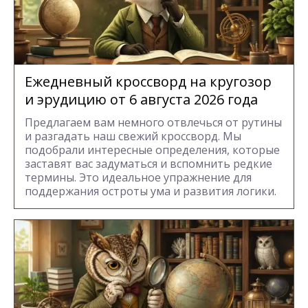
Ежедневный кроссворд на кругозор
и эрудицию от 6 августа 2026 года
Предлагаем вам немного отвлечься от рутины
и разгадать наш свежий кроссворд. Мы
подобрали интересные определения, которые
заставят вас задуматься и вспомнить редкие
термины. Это идеальное упражнение для
поддержания остроты ума и развития логики.