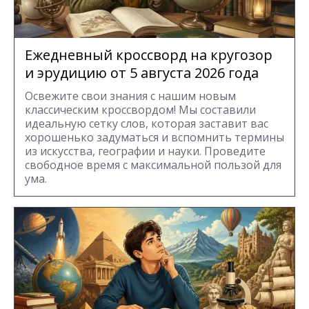
Ежедневный кроссворд на кругозор
и эрудицию от 5 августа 2026 года
Освежите свои знания с нашим новым
классическим кроссвордом! Мы составили
идеальную сетку слов, которая заставит вас
хорошенько задуматься и вспомнить термины
из искусства, географии и науки. Проведите
свободное время с максимальной пользой для
ума.