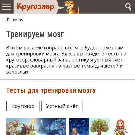
Главная
Тренируем мозг
В этом разделе собрано всё, что будет полезным
для тренировки мозга. Здесь вы найдёте тесты на
кругозор, словарный запас, логику и устный счёт,
красивые раскраски на разные темы для детей и
взрослых.
Тесты для тренировки мозга
Кругозор
Устный счёт