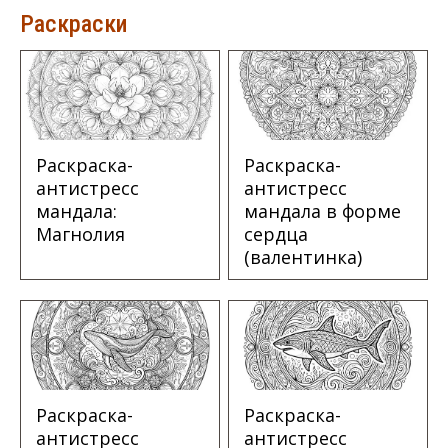
Раскраски
Раскраска-
Раскраска-
антистресс
антистресс
мандала:
мандала в форме
Магнолия
сердца
(валентинка)
Раскраска-
Раскраска-
антистресс
антистресс