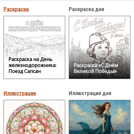
Раскраски
Раскраска дня
Раскраска на День
железнодорожника:
Раскраска «С Днём
Поезд Сапсан
Великой Победы!»
Иллюстрации
Иллюстрация дня