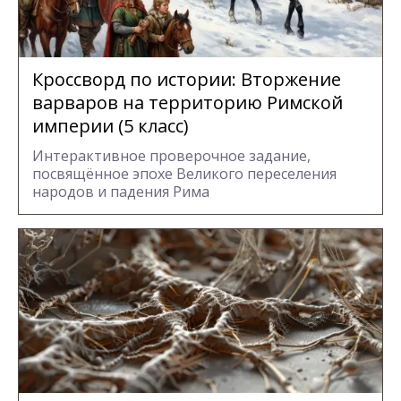
Кроссворд по истории: Вторжение
варваров на территорию Римской
империи (5 класс)
Интерактивное проверочное задание,
посвящённое эпохе Великого переселения
народов и падения Рима