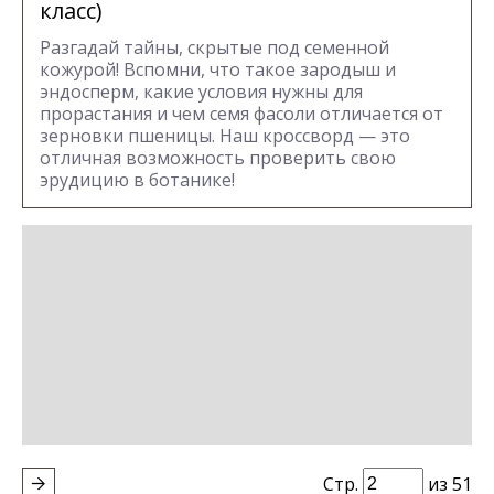
класс)
Разгадай тайны, скрытые под семенной
кожурой! Вспомни, что такое зародыш и
эндосперм, какие условия нужны для
прорастания и чем семя фасоли отличается от
зерновки пшеницы. Наш кроссворд — это
отличная возможность проверить свою
эрудицию в ботанике!
Стр.
из 51