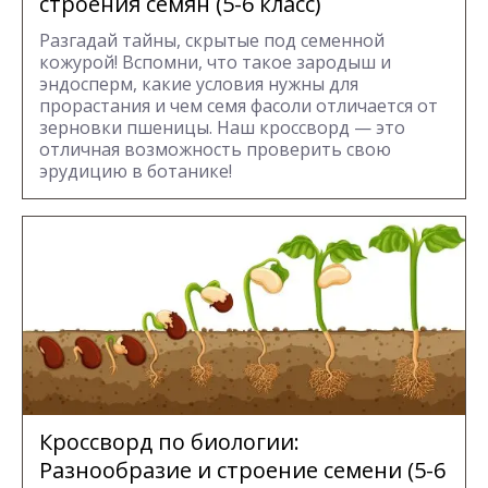
строения семян (5-6 класс)
Разгадай тайны, скрытые под семенной
кожурой! Вспомни, что такое зародыш и
эндосперм, какие условия нужны для
прорастания и чем семя фасоли отличается от
зерновки пшеницы. Наш кроссворд — это
отличная возможность проверить свою
эрудицию в ботанике!
Кроссворд по биологии:
Разнообразие и строение семени (5-6