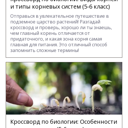
и типы корневых систем (5-6 класс)
Отправься в увлекательное путешествие в
подземное царство растений! Разгадай
кроссворд и проверь, хорошо ли ты знаешь,
чем главный корень отличается от
придаточного, и какая зона корня самая
главная для питания. Это отличный способ
запомнить сложные термины!
Кроссворд по биологии: Особенности