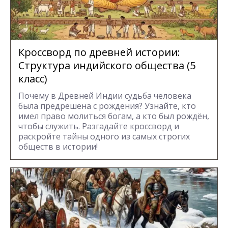
Кроссворд по древней истории:
Структура индийского общества (5
класс)
Почему в Древней Индии судьба человека
была предрешена с рождения? Узнайте, кто
имел право молиться богам, а кто был рождён,
чтобы служить. Разгадайте кроссворд и
раскройте тайны одного из самых строгих
обществ в истории!