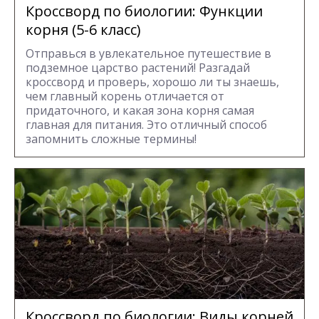
Кроссворд по биологии: Функции
корня (5-6 класс)
Отправься в увлекательное путешествие в
подземное царство растений! Разгадай
кроссворд и проверь, хорошо ли ты знаешь,
чем главный корень отличается от
придаточного, и какая зона корня самая
главная для питания. Это отличный способ
запомнить сложные термины!
Кроссворд по биологии: Виды корней