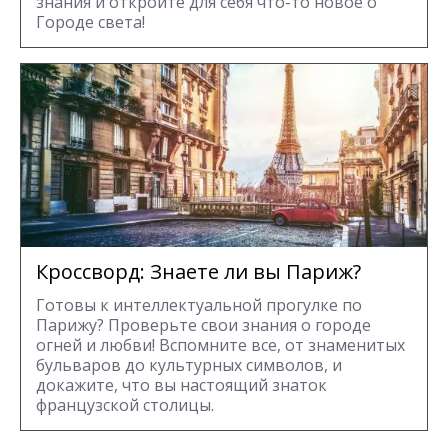
знания и откройте для себя что-то новое о
Городе света!
Кроссворд: Знаете ли вы Париж?
Готовы к интеллектуальной прогулке по
Парижу? Проверьте свои знания о городе
огней и любви! Вспомните все, от знаменитых
бульваров до культурных символов, и
докажите, что вы настоящий знаток
французской столицы.