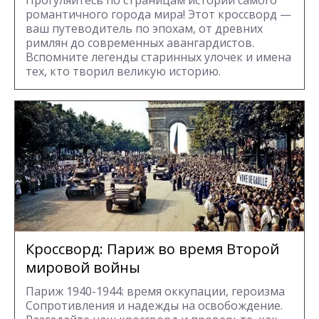
романтичного города мира! Этот кроссворд —
ваш путеводитель по эпохам, от древних
римлян до современных авангардистов.
Вспомните легенды старинных улочек и имена
тех, кто творил великую историю.
Кроссворд: Париж во время Второй
мировой войны
Париж 1940-1944: время оккупации, героизма
Сопротивления и надежды на освобождение.