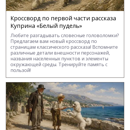
Кроссворд по первой части рассказа
Куприна «Белый пудель»
Любите разгадывать словесные головоломки?
Предлагаем вам новый кроссворд по
страницам классического рассказа! Вспомните
различные детали внешности персонажей,
названия населенных пунктов и элементы
окружающей среды. Тренируйте память с
пользой!