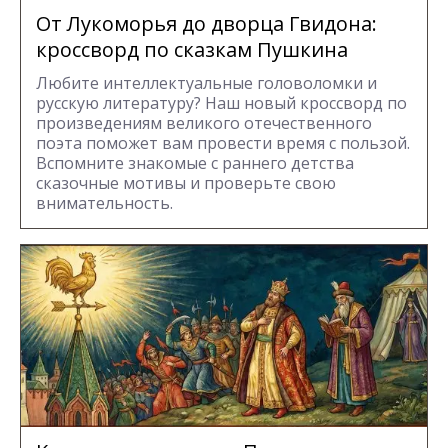
От Лукоморья до дворца Гвидона:
кроссворд по сказкам Пушкина
Любите интеллектуальные головоломки и
русскую литературу? Наш новый кроссворд по
произведениям великого отечественного
поэта поможет вам провести время с пользой.
Вспомните знакомые с раннего детства
сказочные мотивы и проверьте свою
внимательность.