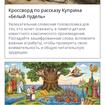
Кроссворд по рассказу Куприна
«Белый пудель»
Увлекательная словесная головоломка для
тех, кто хочет освежить в памяти детали
известного классического произведения.
Разгадайте зашифрованные слова, вспомните
важные атрибуты, чтобы проверить свою
внимательность и общую читательскую
эрудицию.