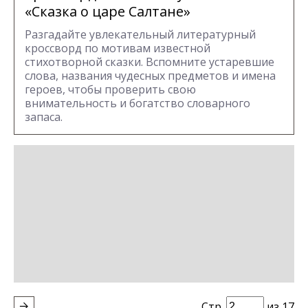
«Сказка о царе Салтане»
Разгадайте увлекательный литературный
кроссворд по мотивам известной
стихотворной сказки. Вспомните устаревшие
слова, названия чудесных предметов и имена
героев, чтобы проверить свою
внимательность и богатство словарного
запаса.
Стр.
из 17