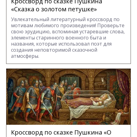
Кроссворд по сказке Пушкина
«Сказка о золотом петушке»
Увлекательный литературный кроссворд по
мотивам любимого произведения! Проверьте
свою эрудицию, вспоминая устаревшие слова,
элементы старинного военного быта и
названия, которые использовал поэт для
создания неповторимой сказочной
атмосферы.
Кроссворд по сказке Пушкина «О