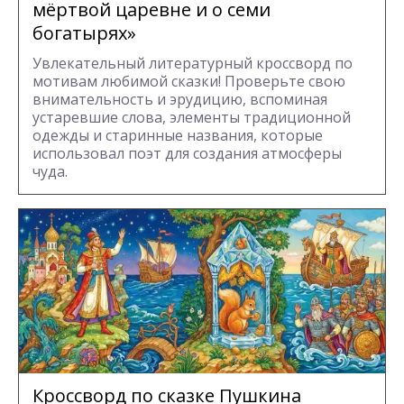
мёртвой царевне и о семи
богатырях»
Увлекательный литературный кроссворд по
мотивам любимой сказки! Проверьте свою
внимательность и эрудицию, вспоминая
устаревшие слова, элементы традиционной
одежды и старинные названия, которые
использовал поэт для создания атмосферы
чуда.
Кроссворд по сказке Пушкина