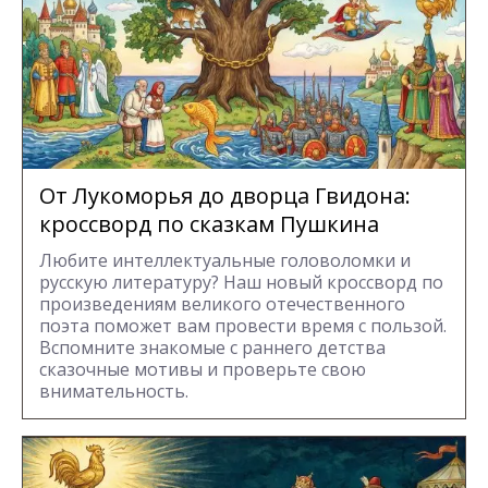
От Лукоморья до дворца Гвидона:
кроссворд по сказкам Пушкина
Любите интеллектуальные головоломки и
русскую литературу? Наш новый кроссворд по
произведениям великого отечественного
поэта поможет вам провести время с пользой.
Вспомните знакомые с раннего детства
сказочные мотивы и проверьте свою
внимательность.