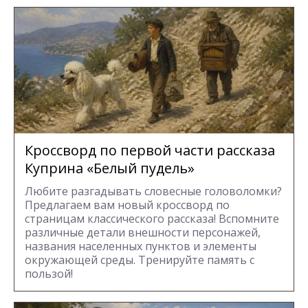
Кроссворд по первой части рассказа
Куприна «Белый пудель»
Любите разгадывать словесные головоломки?
Предлагаем вам новый кроссворд по
страницам классического рассказа! Вспомните
различные детали внешности персонажей,
названия населенных пунктов и элементы
окружающей среды. Тренируйте память с
пользой!