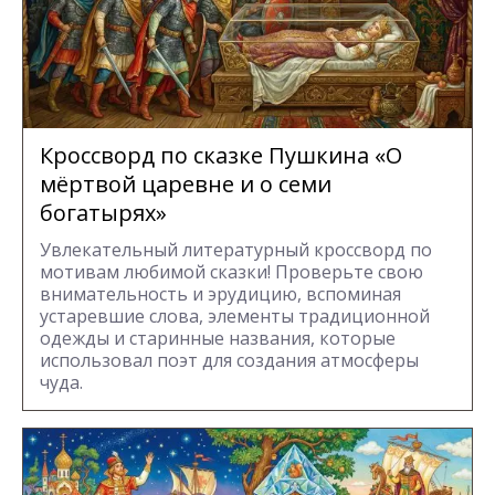
Кроссворд по сказке Пушкина «О
мёртвой царевне и о семи
богатырях»
Увлекательный литературный кроссворд по
мотивам любимой сказки! Проверьте свою
внимательность и эрудицию, вспоминая
устаревшие слова, элементы традиционной
одежды и старинные названия, которые
использовал поэт для создания атмосферы
чуда.