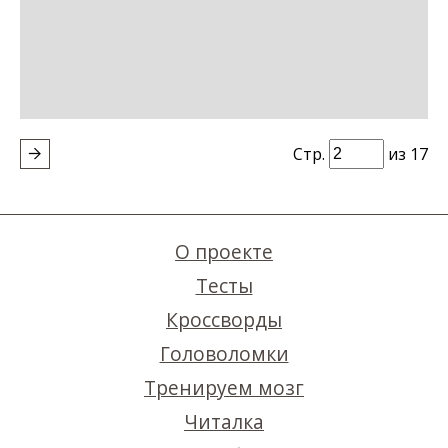
Стр.
из 17
О проекте
Тесты
Кроссворды
Головоломки
Тренируем мозг
Читалка