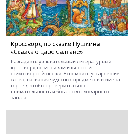
Кроссворд по сказке Пушкина
«Сказка о царе Салтане»
Разгадайте увлекательный литературный
кроссворд по мотивам известной
стихотворной сказки. Вспомните устаревшие
слова, названия чудесных предметов и имена
героев, чтобы проверить свою
внимательность и богатство словарного
запаса.