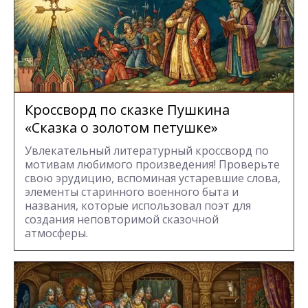
Кроссворд по сказке Пушкина
«Сказка о золотом петушке»
Увлекательный литературный кроссворд по
мотивам любимого произведения! Проверьте
свою эрудицию, вспоминая устаревшие слова,
элементы старинного военного быта и
названия, которые использовал поэт для
создания неповторимой сказочной
атмосферы.