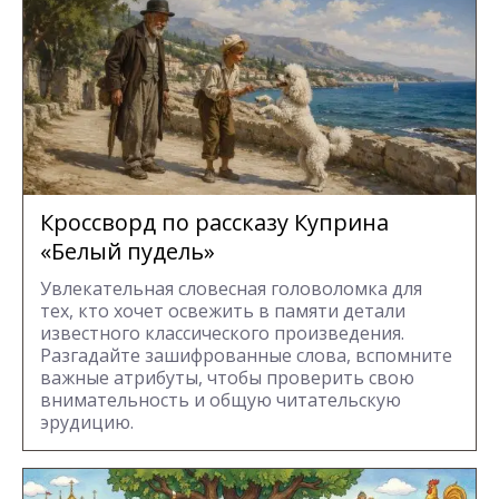
Кроссворд по рассказу Куприна
«Белый пудель»
Увлекательная словесная головоломка для
тех, кто хочет освежить в памяти детали
известного классического произведения.
Разгадайте зашифрованные слова, вспомните
важные атрибуты, чтобы проверить свою
внимательность и общую читательскую
эрудицию.