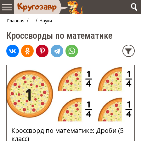
/
/
Главная
...
Науки
Кроссворды по математике
Кроссворд по математике: Дроби (5
класс)