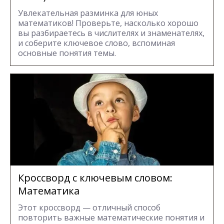
Увлекательная разминка для юных
математиков! Проверьте, насколько хорошо
вы разбираетесь в числителях и знаменателях,
и соберите ключевое слово, вспоминая
основные понятия темы.
Кроссворд с ключевым словом:
Математика
Этот кроссворд — отличный способ
повторить важные математические понятия и