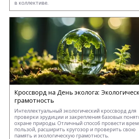
в коллективе.
Кроссворд на День эколога: Экологичес
грамотность
Интеллектуальный экологический кроссворд для
проверки эрудиции и закрепления базовых понят
охране природы. Отличный способ провести врем
пользой, расширить кругозор и проверить свою
память и экологическую грамотность.