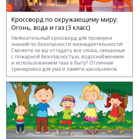
Кроссворд по окружающему миру:
Огонь, вода и газ (3 класс)
Увлекательный кроссворд для проверки
знаний по безопасности жизнедеятельности!
Сможете ли вы отгадать все слова, связанные
с пожарной безопасностью, водоснабжением
и использованием газа в быту? Отличная
тренировка для ума и памяти школьников.