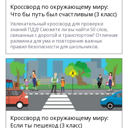
Кроссворд по окружающему миру:
Что бы путь был счастливым (3 класс)
Увлекательный кроссворд для проверки
знаний ПДД! Сможете ли вы найти 50 слов,
связанных с дорогой и транспортом? Отличная
разминка для ума и повторение важных
правил безопасности для школьников.
Кроссворд по окружающему миру:
Если ты пешеход (3 класс)