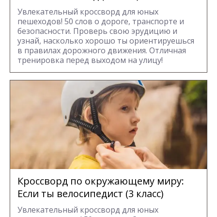
Увлекательный кроссворд для юных
пешеходов! 50 слов о дороге, транспорте и
безопасности. Проверь свою эрудицию и
узнай, насколько хорошо ты ориентируешься
в правилах дорожного движения. Отличная
тренировка перед выходом на улицу!
Кроссворд по окружающему миру:
Если ты велосипедист (3 класс)
Увлекательный кроссворд для юных