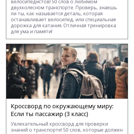
велосипедистов! 50 слов о любимом
двухколесном транспорте. Проверь, знаешь
ли ты, как называется деталь, которая
останавливает велосипед, или специальная
дорожка для катания. Отличная тренировка
для ума и памяти!
Кроссворд по окружающему миру:
Если ты пассажир (3 класс)
Увлекательный кроссворд для проверки
знаний о транспорте! 50 слов, которые должен