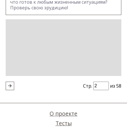
что готов к любым жизненным ситуациям?
Проверь свою эрудицию!
Стр.
из 58
О проекте
Тесты