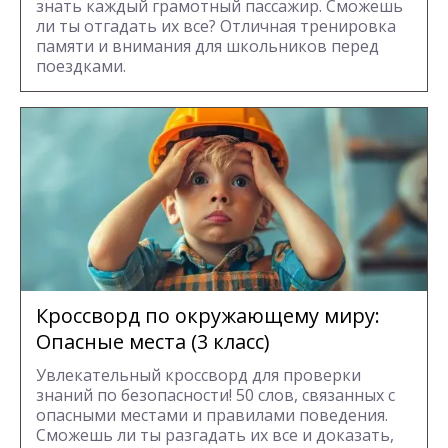
знать каждый грамотный пассажир. Сможешь
ли ты отгадать их все? Отличная тренировка
памяти и внимания для школьников перед
поездками.
Кроссворд по окружающему миру:
Опасные места (3 класс)
Увлекательный кроссворд для проверки
знаний по безопасности! 50 слов, связанных с
опасными местами и правилами поведения.
Сможешь ли ты разгадать их все и доказать,