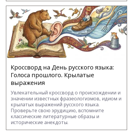
Кроссворд на День русского языка:
Голоса прошлого. Крылатые
выражения
Увлекательный кроссворд о происхождении и
значении известных фразеологизмов, идиом и
крылатых выражений русского языка.
Проверьте свою эрудицию, вспомните
классические литературные образы и
исторические анекдоты.