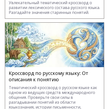
Увлекательный тематический кроссворд о
развитии лексического состава русского языка.
Разгадайте значения старинных понятий.
Кроссворд по русскому языку: От
описания к понятию
Тематический кроссворд о русском языке как
одном из ведущих средств международного
общения. Проверьте свои силы в
разгадывании понятий из области
языкознания, истории письменности,