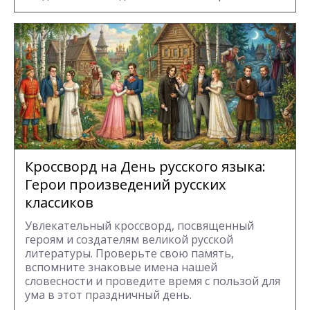
Кроссворд на День русского языка:
Герои произведений русских
классиков
Увлекательный кроссворд, посвященный
героям и создателям великой русской
литературы. Проверьте свою память,
вспомните знаковые имена нашей
словесности и проведите время с пользой для
ума в этот праздничный день.