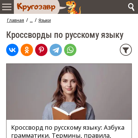
/
/
Главная
...
Языки
Кроссворды по русскому языку
Кроссворд по русскому языку: Азбука
грамматики. Термины, правила,