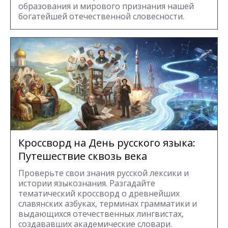
образования и мирового признания нашей
богатейшей отечественной словесности.
Кроссворд на День русского языка:
Путешествие сквозь века
Проверьте свои знания русской лексики и
истории языкознания. Разгадайте
тематический кроссворд о древнейших
славянских азбуках, терминах грамматики и
выдающихся отечественных лингвистах,
создававших академические словари.