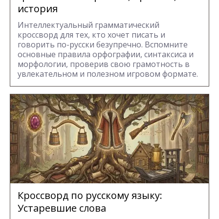
история
Интеллектуальный грамматический
кроссворд для тех, кто хочет писать и
говорить по-русски безупречно. Вспомните
основные правила орфографии, синтаксиса и
морфологии, проверив свою грамотность в
увлекательном и полезном игровом формате.
Кроссворд по русскому языку:
Устаревшие слова