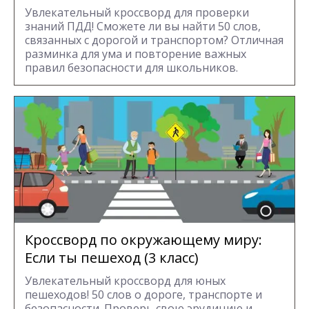
Увлекательный кроссворд для проверки
знаний ПДД! Сможете ли вы найти 50 слов,
связанных с дорогой и транспортом? Отличная
разминка для ума и повторение важных
правил безопасности для школьников.
Кроссворд по окружающему миру:
Если ты пешеход (3 класс)
Увлекательный кроссворд для юных
пешеходов! 50 слов о дороге, транспорте и
безопасности. Проверь свою эрудицию и