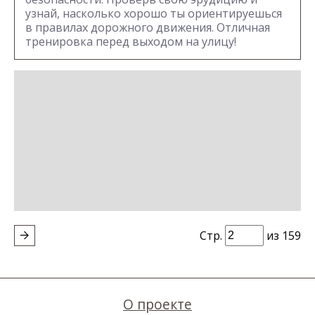
узнай, насколько хорошо ты ориентируешься
в правилах дорожного движения. Отличная
тренировка перед выходом на улицу!
Стр.
из 159
О проекте