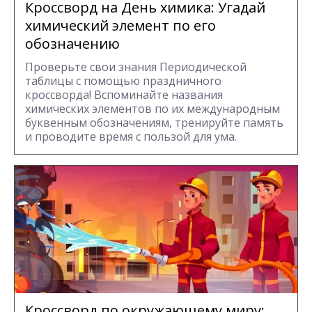
Кроссворд на День химика: Угадай
химический элемент по его
обозначению
Проверьте свои знания Периодической
таблицы с помощью праздничного
кроссворда! Вспоминайте названия
химических элементов по их международным
буквенным обозначениям, тренируйте память
и проводите время с пользой для ума.
Кроссворд по окружающему миру: