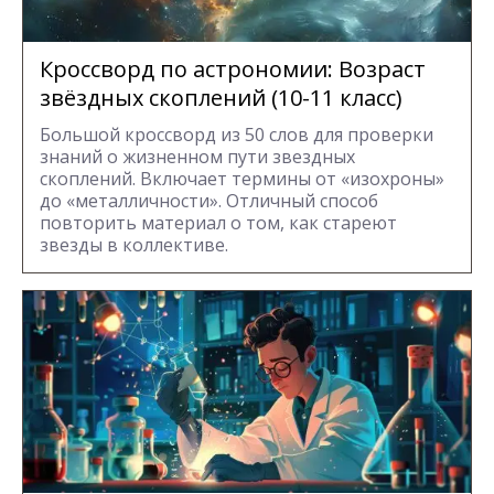
Кроссворд по астрономии: Возраст
звёздных скоплений (10-11 класс)
Большой кроссворд из 50 слов для проверки
знаний о жизненном пути звездных
скоплений. Включает термины от «изохроны»
до «металличности». Отличный способ
повторить материал о том, как стареют
звезды в коллективе.