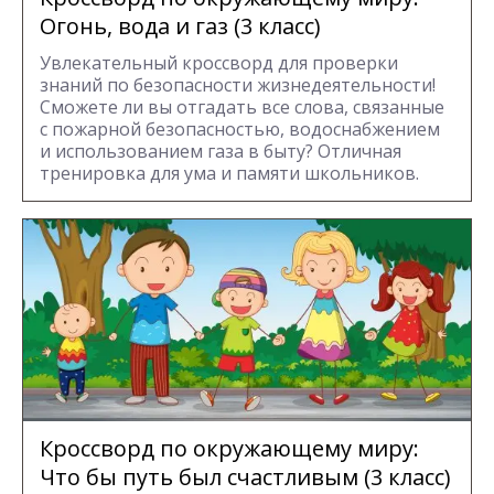
Огонь, вода и газ (3 класс)
Увлекательный кроссворд для проверки
знаний по безопасности жизнедеятельности!
Сможете ли вы отгадать все слова, связанные
с пожарной безопасностью, водоснабжением
и использованием газа в быту? Отличная
тренировка для ума и памяти школьников.
Кроссворд по окружающему миру:
Что бы путь был счастливым (3 класс)