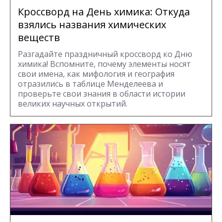
Кроссворд на День химика: Откуда
взялись названия химических
веществ
Разгадайте праздничный кроссворд ко Дню
химика! Вспомните, почему элементы носят
свои имена, как мифология и география
отразились в таблице Менделеева и
проверьте свои знания в области истории
великих научных открытий.