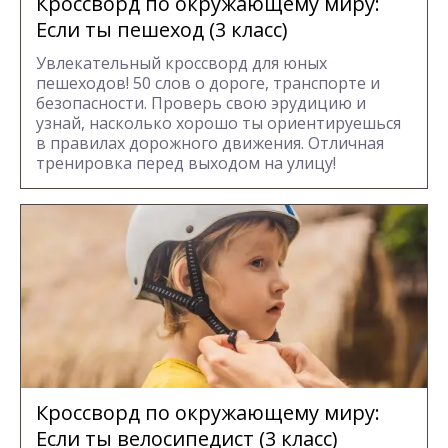
Кроссворд по окружающему миру:
Если ты пешеход (3 класс)
Увлекательный кроссворд для юных
пешеходов! 50 слов о дороге, транспорте и
безопасности. Проверь свою эрудицию и
узнай, насколько хорошо ты ориентируешься
в правилах дорожного движения. Отличная
тренировка перед выходом на улицу!
Кроссворд по окружающему миру:
Если ты велосипедист (3 класс)