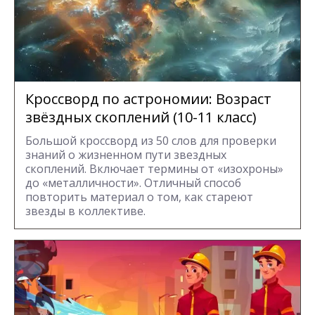
Кроссворд по астрономии: Возраст
звёздных скоплений (10-11 класс)
Большой кроссворд из 50 слов для проверки
знаний о жизненном пути звездных
скоплений. Включает термины от «изохроны»
до «металличности». Отличный способ
повторить материал о том, как стареют
звезды в коллективе.