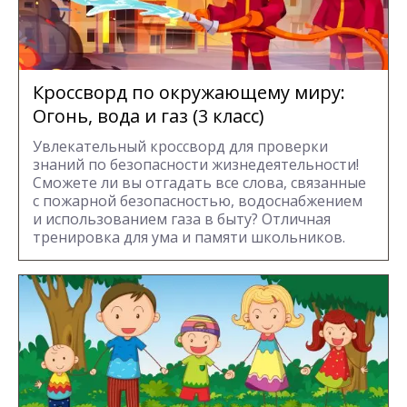
Кроссворд по окружающему миру:
Огонь, вода и газ (3 класс)
Увлекательный кроссворд для проверки
знаний по безопасности жизнедеятельности!
Сможете ли вы отгадать все слова, связанные
с пожарной безопасностью, водоснабжением
и использованием газа в быту? Отличная
тренировка для ума и памяти школьников.