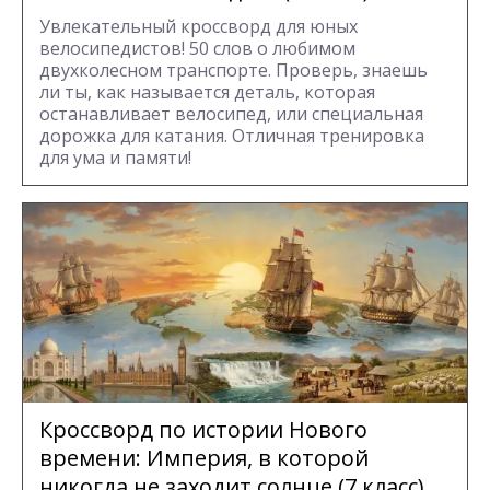
Увлекательный кроссворд для юных
велосипедистов! 50 слов о любимом
двухколесном транспорте. Проверь, знаешь
ли ты, как называется деталь, которая
останавливает велосипед, или специальная
дорожка для катания. Отличная тренировка
для ума и памяти!
Кроссворд по истории Нового
времени: Империя, в которой
никогда не заходит солнце (7 класс)