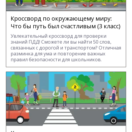
Кроссворд по окружающему миру:
Что бы путь был счастливым (3 класс)
Увлекательный кроссворд для проверки
знаний ПДД! Сможете ли вы найти 50 слов,
связанных с дорогой и транспортом? Отличная
разминка для ума и повторение важных
правил безопасности для школьников.