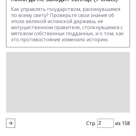
Как управлять государством, раскинувшимся
по всему свету? Проверьте свои знания об
эпохе великой испанской державы, её
могущественном правителе, столкнувшемся с
мятежом собственных подданных, и о том, как
это противостояние изменило историю.
Стр.
из 158