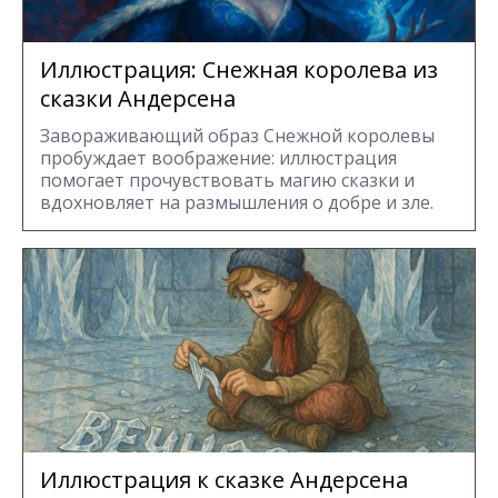
Иллюстрация: Снежная королева из
сказки Андерсена
Завораживающий образ Снежной королевы
пробуждает воображение: иллюстрация
помогает прочувствовать магию сказки и
вдохновляет на размышления о добре и зле.
Иллюстрация к сказке Андерсена