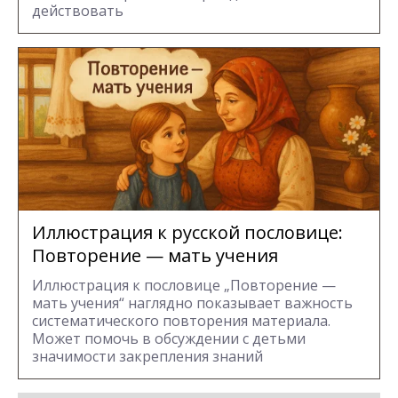
действовать
Иллюстрация к русской пословице:
Повторение — мать учения
Иллюстрация к пословице „Повторение —
мать учения“ наглядно показывает важность
систематического повторения материала.
Может помочь в обсуждении с детьми
значимости закрепления знаний