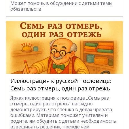
Может помочь в обсуждении с детьми темы
обязательств
Иллюстрация к русской пословице:
Семь раз отмерь, один раз отрежь
Яркая иллюстрация к пословице „Семь раз
отмерь, один раз отрежь“ наглядно
демонстрирует, что спешка в делах чревата
ошибками. Материал поможет учителям и
родителям обсудить с детьми необходимость
взвешивать решения, прежде чем