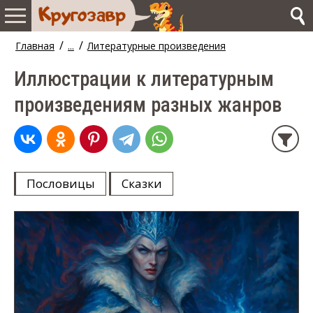
/
/
Главная
...
Литературные произведения
Иллюстрации к литературным
произведениям разных жанров
Пословицы
Сказки