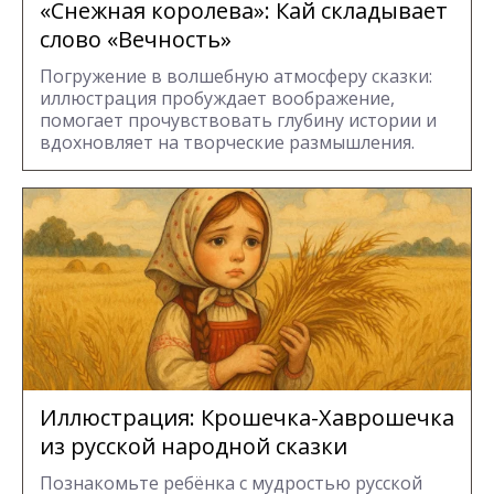
«Снежная королева»: Кай складывает
слово «Вечность»
Погружение в волшебную атмосферу сказки:
иллюстрация пробуждает воображение,
помогает прочувствовать глубину истории и
вдохновляет на творческие размышления.
Иллюстрация: Крошечка-Хаврошечка
из русской народной сказки
Познакомьте ребёнка с мудростью русской