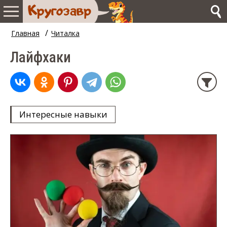
/
Главная
Читалка
Лайфхаки
Интересные навыки