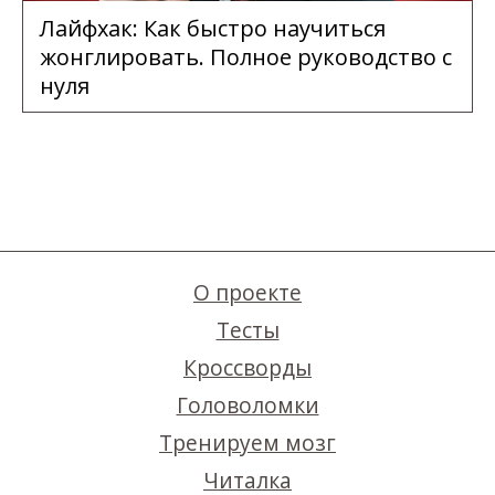
Лайфхак: Как быстро научиться
жонглировать. Полное руководство с
нуля
О проекте
Тесты
Кроссворды
Головоломки
Тренируем мозг
Читалка