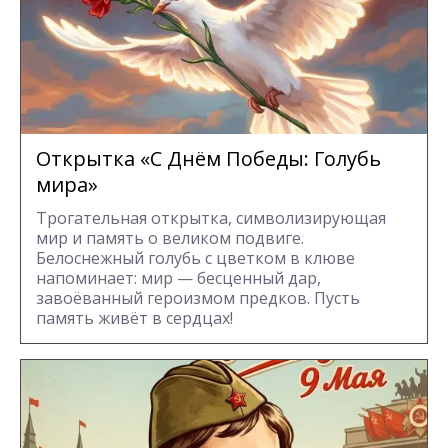
Открытка «С Днём Победы: Голубь
мира»
Трогательная открытка, символизирующая
мир и память о великом подвиге.
Белоснежный голубь с цветком в клюве
напоминает: мир — бесценный дар,
завоёванный героизмом предков. Пусть
память живёт в сердцах!