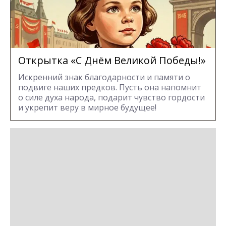
Открытка «С Днём Великой Победы!»
Искренний знак благодарности и памяти о
подвиге наших предков. Пусть она напомнит
о силе духа народа, подарит чувство гордости
и укрепит веру в мирное будущее!