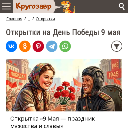
/
/
Главная
...
Открытки
Открытки на День Победы 9 мая
Открытка «9 Мая — праздник
мужества и славы»