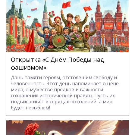
Открытка «С Днём Победы над
фашизмом»
Дань памяти героям, отстоявшим свободу и
человечность. Этот день напоминает о цене
мира, о мужестве предков и важности
сохранения исторической правды. Пусть их
подвиг живёт в сердцах поколений, а мир
будет незыблем!