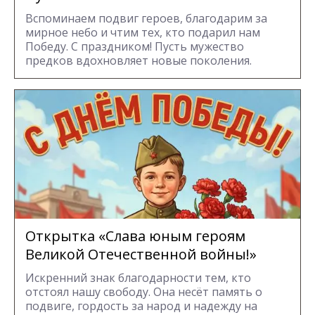
Вспоминаем подвиг героев, благодарим за
мирное небо и чтим тех, кто подарил нам
Победу. С праздником! Пусть мужество
предков вдохновляет новые поколения.
Открытка «Слава юным героям
Великой Отечественной войны!»
Искренний знак благодарности тем, кто
отстоял нашу свободу. Она несёт память о
подвиге, гордость за народ и надежду на