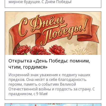
мирное будущее. С Днём Победы!
Открытка «День Победы: помним,
чтим, гордимся»
Искренний знак уважения к подвигу наших
предков. Она несёт в себе благодарность
героям, память о событиях Великой
Отечественной войны и гордость за страну. С
праздником, с 9 Мая!