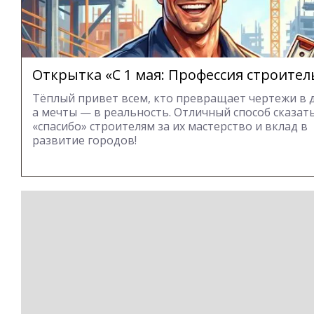
Открытка «С 1 мая: Профессия строител
Тёплый привет всем, кто превращает чертежи в 
а мечты — в реальность. Отличный способ сказат
«спасибо» строителям за их мастерство и вклад в
развитие городов!