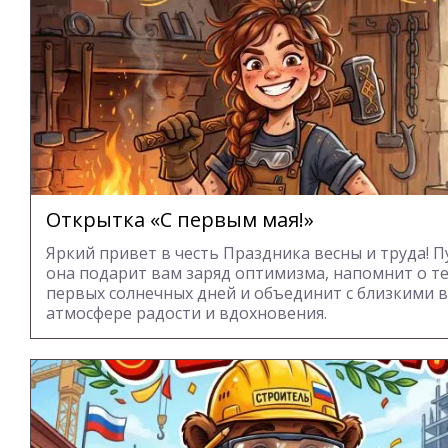
Открытка «С первым мая!»
Яркий привет в честь Праздника весны и труда! П
она подарит вам заряд оптимизма, напомнит о т
первых солнечных дней и объединит с близкими в
атмосфере радости и вдохновения.