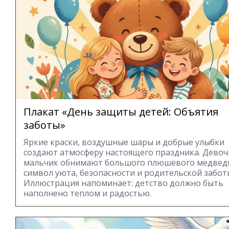
Плакат «День защиты детей: Объятия
заботы»
Яркие краски, воздушные шары и добрые улыбки
создают атмосферу настоящего праздника. Девоч
мальчик обнимают большого плюшевого медвед
символ уюта, безопасности и родительской забот
Иллюстрация напоминает: детство должно быть
наполнено теплом и радостью.