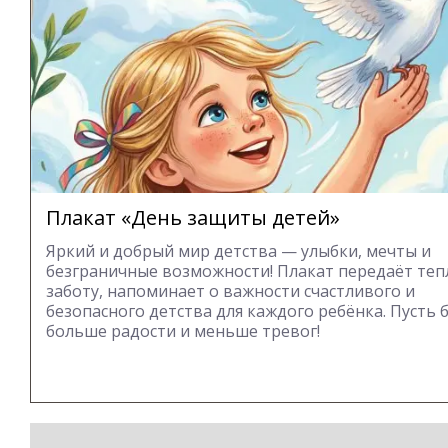
Плакат «День защиты детей»
Яркий и добрый мир детства — улыбки, мечты и
безграничные возможности! Плакат передаёт теп
заботу, напоминает о важности счастливого и
безопасного детства для каждого ребёнка. Пусть 
больше радости и меньше тревог!