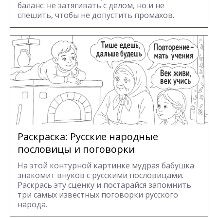
баланс: не затягивать с делом, но и не
спешить, чтобы не допустить промахов.
Раскраска: Русские народные
пословицы и поговорки
На этой контурной картинке мудрая бабушка
знакомит внуков с русскими пословицами.
Раскрась эту сценку и постарайся запомнить
три самых известных поговорки русского
народа.