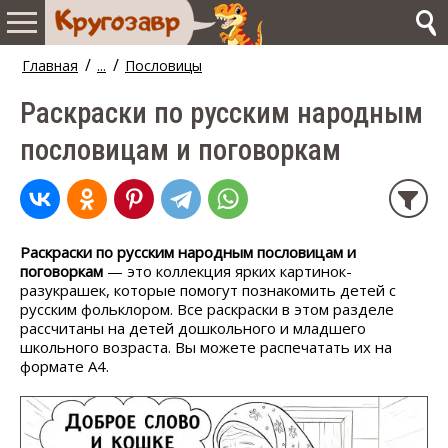
/
/
Главная
...
Пословицы
Раскраски по русским народным
пословицам и поговоркам
Раскраски по русским народным пословицам и
поговоркам
— это коллекция ярких картинок-
разукрашек, которые помогут познакомить детей с
русским фольклором. Все раскраски в этом разделе
рассчитаны на детей дошкольного и младшего
школьного возраста. Вы можете распечатать их на
формате А4.