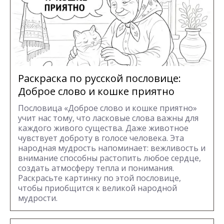
Раскраска по русской пословице:
Доброе слово и кошке приятно
Пословица «Доброе слово и кошке приятно»
учит нас тому, что ласковые слова важны для
каждого живого существа. Даже животное
чувствует доброту в голосе человека. Эта
народная мудрость напоминает: вежливость и
внимание способны растопить любое сердце,
создать атмосферу тепла и понимания.
Раскрасьте картинку по этой пословице,
чтобы приобщится к великой народной
мудрости.