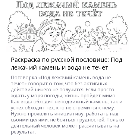
Раскраска по русской пословице: Под
лежачий камень и вода не течёт
Поговорка «Под лежачий камень вода не
течёт» говорит о том, что без активных
действий ничего не получится. Если просто
ждать у моря погоды, жизнь пройдёт мимо.
Как вода обходит неподвижный камень, так и
успех обходит тех, кто не стремится к нему.
Нужно проявлять инициативу, работать над
своими целями, не бояться трудностей. Только
деятельный человек может рассчитывать на
результат.