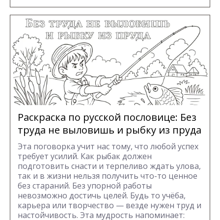
Раскраска по русской пословице: Без
труда не выловишь и рыбку из пруда
Эта поговорка учит нас тому, что любой успех
требует усилий. Как рыбак должен
подготовить снасти и терпеливо ждать улова,
так и в жизни нельзя получить что-то ценное
без стараний. Без упорной работы
невозможно достичь целей. Будь то учёба,
карьера или творчество — везде нужен труд и
настойчивость. Эта мудрость напоминает: