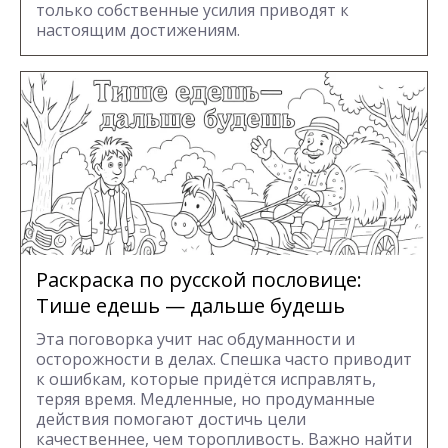
только собственные усилия приводят к
настоящим достижениям.
Раскраска по русской пословице:
Тише едешь — дальше будешь
Эта поговорка учит нас обдуманности и
осторожности в делах. Спешка часто приводит
к ошибкам, которые придётся исправлять,
теряя время. Медленные, но продуманные
действия помогают достичь цели
качественнее, чем торопливость. Важно найти