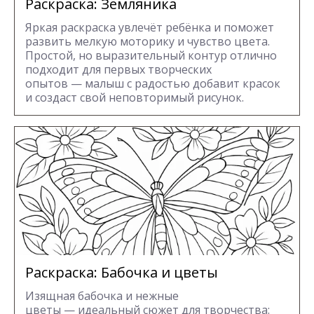
Раскраска: Земляника
Яркая раскраска увлечёт ребёнка и поможет
развить мелкую моторику и чувство цвета.
Простой, но выразительный контур отлично
подходит для первых творческих
опытов — малыш с радостью добавит красок
и создаст свой неповторимый рисунок.
Раскраска: Бабочка и цветы
Изящная бабочка и нежные
цветы — идеальный сюжет для творчества: