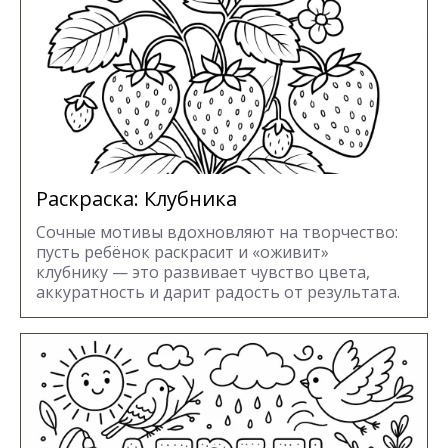
Раскраска: Клубника
Сочные мотивы вдохновляют на творчество:
пусть ребёнок раскрасит и «оживит»
клубнику — это развивает чувство цвета,
аккуратность и дарит радость от результата.