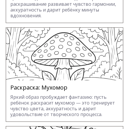
раскрашивание развивает чувство гармонии,
аккуратность и дарит ребёнку минуты
вдохновения.
Раскраска: Мухомор
Яркий образ пробуждает фантазию: пусть
ребёнок раскрасит мухомор — это тренирует
чувство цвета, аккуратность и дарит
удовольствие от творческого процесса.