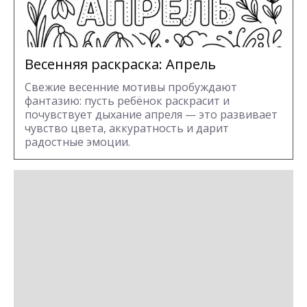
Весенняя раскраска: Апрель
Свежие весенние мотивы пробуждают
фантазию: пусть ребёнок раскрасит и
почувствует дыхание апреля — это развивает
чувство цвета, аккуратность и дарит
радостные эмоции.