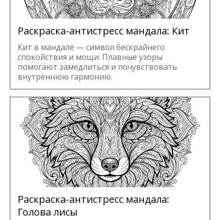
Раскраска-антистресс мандала: Кит
Кит в мандале — символ бескрайнего
спокойствия и мощи. Плавные узоры
помогают замедлиться и почувствовать
внутреннюю гармонию.
Раскраска-антистресс мандала:
Голова лисы