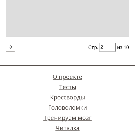
Стр.
из 10
О проекте
Тесты
Кроссворды
Головоломки
Тренируем мозг
Читалка