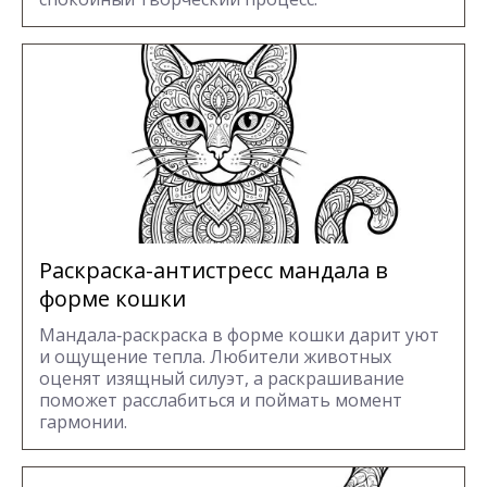
Раскраска-антистресс мандала в
форме кошки
Мандала‑раскраска в форме кошки дарит уют
и ощущение тепла. Любители животных
оценят изящный силуэт, а раскрашивание
поможет расслабиться и поймать момент
гармонии.