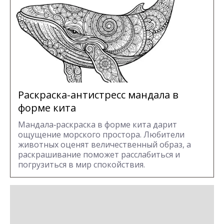
Раскраска-антистресс мандала в
форме кита
Мандала‑раскраска в форме кита дарит
ощущение морского простора. Любители
животных оценят величественный образ, а
раскрашивание поможет расслабиться и
погрузиться в мир спокойствия.