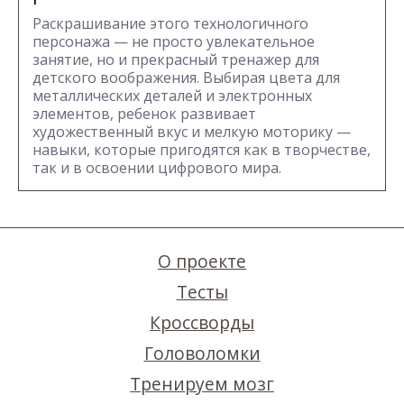
Раскрашивание этого технологичного
персонажа — не просто увлекательное
занятие, но и прекрасный тренажер для
детского воображения. Выбирая цвета для
металлических деталей и электронных
элементов, ребенок развивает
художественный вкус и мелкую моторику —
навыки, которые пригодятся как в творчестве,
так и в освоении цифрового мира.
О проекте
Тесты
Кроссворды
Головоломки
Тренируем мозг