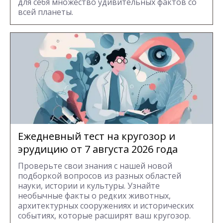
для себя множество удивительных фактов со
всей планеты.
Ежедневный тест на кругозор и
эрудицию от 7 августа 2026 года
Проверьте свои знания с нашей новой
подборкой вопросов из разных областей
науки, истории и культуры. Узнайте
необычные факты о редких животных,
архитектурных сооружениях и исторических
событиях, которые расширят ваш кругозор.