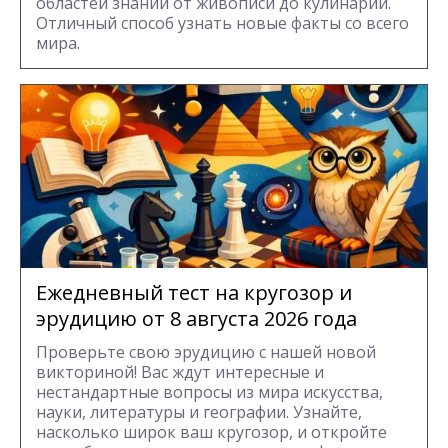
областей знаний от живописи до кулинарии.
Отличный способ узнать новые факты со всего
мира.
Ежедневный тест на кругозор и
эрудицию от 8 августа 2026 года
Проверьте свою эрудицию с нашей новой
викториной! Вас ждут интересные и
нестандартные вопросы из мира искусства,
науки, литературы и географии. Узнайте,
насколько широк ваш кругозор, и откройте