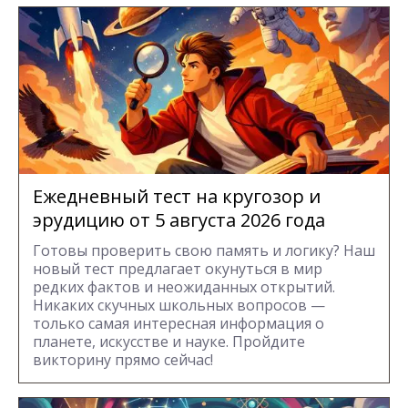
Ежедневный тест на кругозор и
эрудицию от 5 августа 2026 года
Готовы проверить свою память и логику? Наш
новый тест предлагает окунуться в мир
редких фактов и неожиданных открытий.
Никаких скучных школьных вопросов —
только самая интересная информация о
планете, искусстве и науке. Пройдите
викторину прямо сейчас!