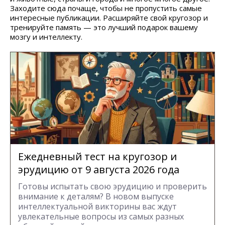
Заходите сюда почаще, чтобы не пропустить самые
интересные публикации. Расширяйте свой кругозор и
тренируйте память — это лучший подарок вашему
мозгу и интеллекту.
Ежедневный тест на кругозор и
эрудицию от 9 августа 2026 года
Готовы испытать свою эрудицию и проверить
внимание к деталям? В новом выпуске
интеллектуальной викторины вас ждут
увлекательные вопросы из самых разных