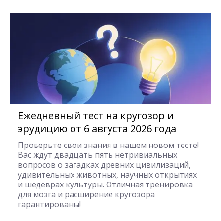
Ежедневный тест на кругозор и
эрудицию от 6 августа 2026 года
Проверьте свои знания в нашем новом тесте!
Вас ждут двадцать пять нетривиальных
вопросов о загадках древних цивилизаций,
удивительных животных, научных открытиях
и шедеврах культуры. Отличная тренировка
для мозга и расширение кругозора
гарантированы!