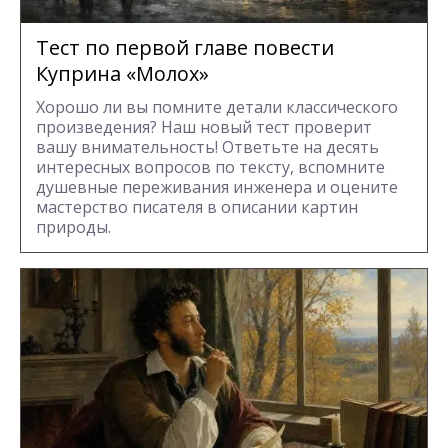
Тест по первой главе повести
Куприна «Молох»
Хорошо ли вы помните детали классического
произведения? Наш новый тест проверит
вашу внимательность! Ответьте на десять
интересных вопросов по тексту, вспомните
душевные переживания инженера и оцените
мастерство писателя в описании картин
природы.