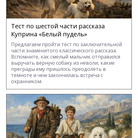
Тест по шестой части рассказа
Куприна «Белый пудель»
Предлагаем пройти тест по заключительной
части знаменитого классического рассказа.
Вспомните, как смелый мальчик отправился
выручать верную собаку из неволи, какие
преграды ему пришлось преодолеть в
темноте и чем закончилась встреча с
охранником.