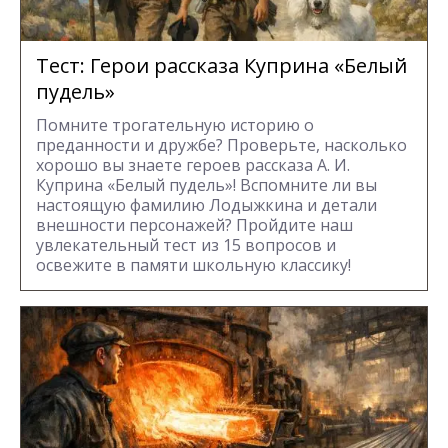
Тест: Герои рассказа Куприна «Белый
пудель»
Помните трогательную историю о
преданности и дружбе? Проверьте, насколько
хорошо вы знаете героев рассказа А. И.
Куприна «Белый пудель»! Вспомните ли вы
настоящую фамилию Лодыжкина и детали
внешности персонажей? Пройдите наш
увлекательный тест из 15 вопросов и
освежите в памяти школьную классику!