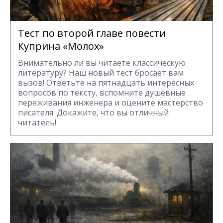
Тест по второй главе повести
Куприна «Молох»
Внимательно ли вы читаете классическую
литературу? Наш новый тест бросает вам
вызов! Ответьте на пятнадцать интересных
вопросов по тексту, вспомните душевные
переживания инженера и оцените мастерство
писателя. Докажите, что вы отличный
читатель!