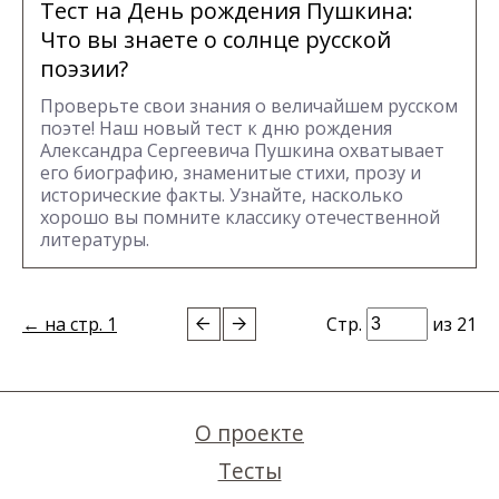
Тест на День рождения Пушкина:
Что вы знаете о солнце русской
поэзии?
Проверьте свои знания о величайшем русском
поэте! Наш новый тест к дню рождения
Александра Сергеевича Пушкина охватывает
его биографию, знаменитые стихи, прозу и
исторические факты. Узнайте, насколько
хорошо вы помните классику отечественной
литературы.
← на стр. 1
Стр.
из 21
О проекте
Тесты