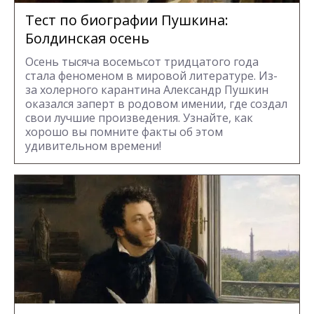
Тест по биографии Пушкина:
Болдинская осень
Осень тысяча восемьсот тридцатого года
стала феноменом в мировой литературе. Из-
за холерного карантина Александр Пушкин
оказался заперт в родовом имении, где создал
свои лучшие произведения. Узнайте, как
хорошо вы помните факты об этом
удивительном времени!