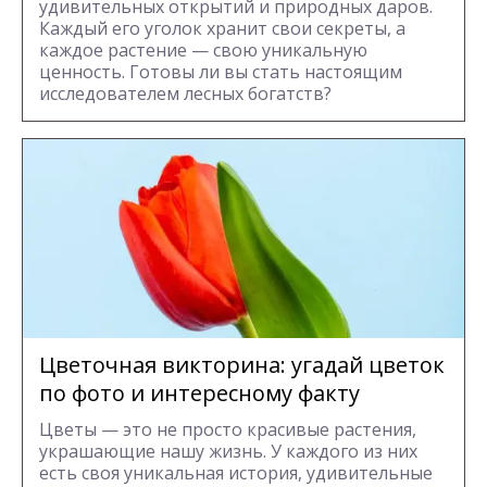
удивительных открытий и природных даров.
Каждый его уголок хранит свои секреты, а
каждое растение — свою уникальную
ценность. Готовы ли вы стать настоящим
исследователем лесных богатств?
Цветочная викторина: угадай цветок
по фото и интересному факту
Цветы — это не просто красивые растения,
украшающие нашу жизнь. У каждого из них
есть своя уникальная история, удивительные