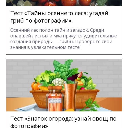
Тест «Тайны осеннего леса: угадай
гриб по фотографии»
Осенний лес полон тайн и загадок. Среди
опавшей листвы и мха прячутся удивительные
создания природы — грибы. Проверьте свои
знания в увлекательном тесте!
Тест «Знаток огорода: узнай овощ по
фотографии»