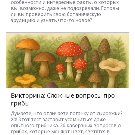
особенности и интересные факты, о которых
вы, возможно, даже не подозревали. Готовы
ли вы проверить свою ботаническую
эрудицию и узнать что-то новое?
Викторина: Сложные вопросы про
грибы
Думаете, что отличаете поганку от сыроежки?
Ха! Этот тест заставит усомниться даже
опытного грибника. 26 каверзных вопросов о
грибах, которые меняют цвет, светятся в