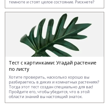
темноте и стоят целое состояние. Рискнете?
Тест с картинками: Угадай растение
по листу
Хотите проверить, насколько хорошо вы
разбираетесь в диких и комнатных растениях?
Тогда этот тест создан специально для вас!
Пройдите его, чтобы убедится, что в этой
области знаний вы настоящий знаток.