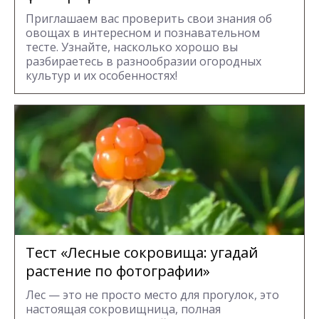
Приглашаем вас проверить свои знания об
овощах в интересном и познавательном
тесте. Узнайте, насколько хорошо вы
разбираетесь в разнообразии огородных
культур и их особенностях!
Тест «Лесные сокровища: угадай
растение по фотографии»
Лес — это не просто место для прогулок, это
настоящая сокровищница, полная