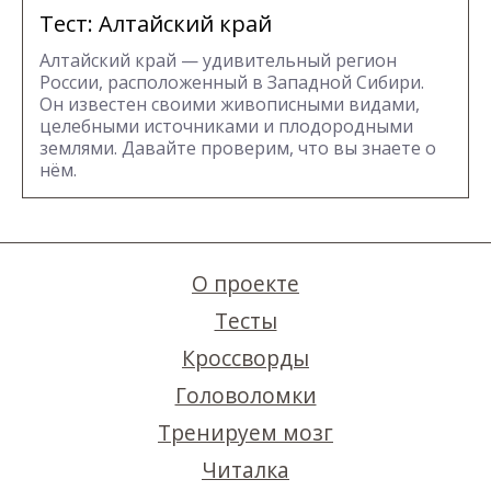
Тест: Алтайский край
Алтайский край — удивительный регион
России, расположенный в Западной Сибири.
Он известен своими живописными видами,
целебными источниками и плодородными
землями. Давайте проверим, что вы знаете о
нём.
О проекте
Тесты
Кроссворды
Головоломки
Тренируем мозг
Читалка