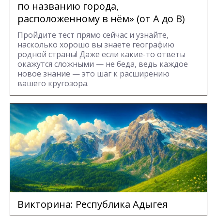
по названию города,
расположенному в нём» (от А до В)
Пройдите тест прямо сейчас и узнайте,
насколько хорошо вы знаете географию
родной страны! Даже если какие-то ответы
окажутся сложными — не беда, ведь каждое
новое знание — это шаг к расширению
вашего кругозора.
Викторина: Республика Адыгея