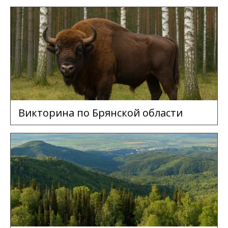
Викторина по Брянской области