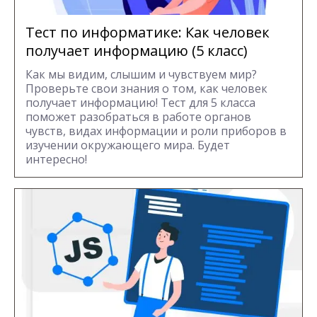
Тест по информатике: Как человек
получает информацию (5 класс)
Как мы видим, слышим и чувствуем мир?
Проверьте свои знания о том, как человек
получает информацию! Тест для 5 класса
поможет разобраться в работе органов
чувств, видах информации и роли приборов в
изучении окружающего мира. Будет
интересно!