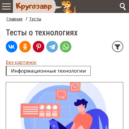
/
Главная
Тесты
Тесты о технологиях
Без картинок
Информационные технологии