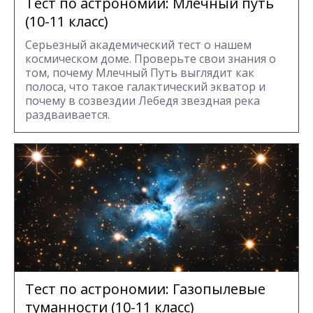
Тест по астрономии: Млечный путь
(10-11 класс)
Серьезный академический тест о нашем
космическом доме. Проверьте свои знания о
том, почему Млечный Путь выглядит как
полоса, что такое галактический экватор и
почему в созвездии Лебедя звездная река
раздваивается.
Тест по астрономии: Газопылевые
туманности (10-11 класс)