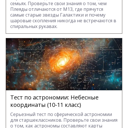
семьях. Проверьте свои знания о том, чем
Плеяды отличаются от М13, где прячутся
самые старые звезды Галактики и почему
шаровые скопления никогда не встречаются в
спиральных рукавах.
Тест по астрономии: Небесные
координаты (10-11 класс)
Серьезный тест по сферической астрономии
для старшеклассников. Проверьте свои знания
о том, как астрономы составляют карты