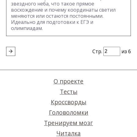
звездного неба, что такое прямое
восхождение и почему координаты светил
меняются или остаются постоянными.
Идеально для подготовки к ЕГЭ и
олимпиадам.
Стр.
из 6
О проекте
Тесты
Кроссворды
Головоломки
Тренируем мозг
Читалка