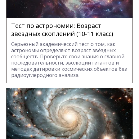
Тест по астрономии: Возраст
звёздных скоплений (10-11 класс)
Серьезный академический тест о том, как
астрономы определяют возраст звёздных
сообществ. Проверьте свои знания о главной
последовательности, эволюции гигантов и
методах датировки космических объектов без
радиоуглеродного анализа.