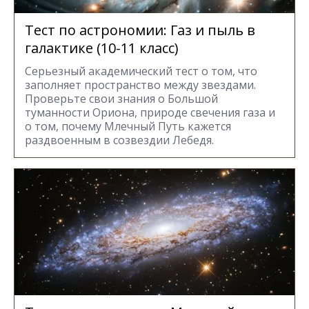
Тест по астрономии: Газ и пыль в
галактике (10-11 класс)
Серьезный академический тест о том, что
заполняет пространство между звездами.
Проверьте свои знания о Большой
туманности Ориона, природе свечения газа и
о том, почему Млечный Путь кажется
раздвоенным в созвездии Лебедя.