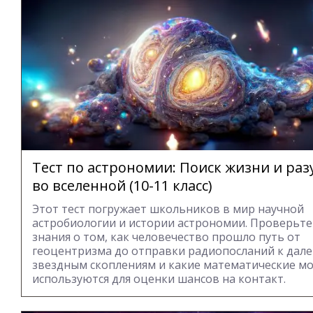
Тест по астрономии: Поиск жизни и раз
во вселенной (10-11 класс)
Этот тест погружает школьников в мир научной
астробиологии и истории астрономии. Проверьте
знания о том, как человечество прошло путь от
геоцентризма до отправки радиопосланий к дал
звездным скоплениям и какие математические м
используются для оценки шансов на контакт.