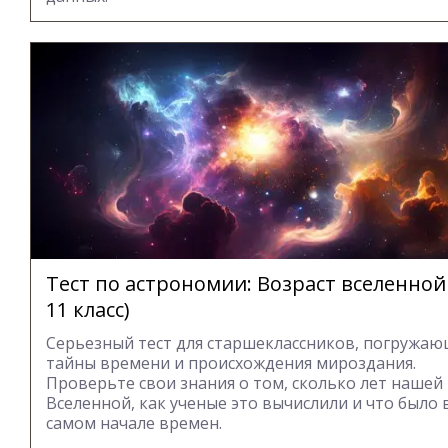
Тест по астрономии: Возраст вселенной 
11 класс)
Серьезный тест для старшеклассников, погружаю
тайны времени и происхождения мироздания.
Проверьте свои знания о том, сколько лет нашей
Вселенной, как ученые это вычислили и что было 
самом начале времен.