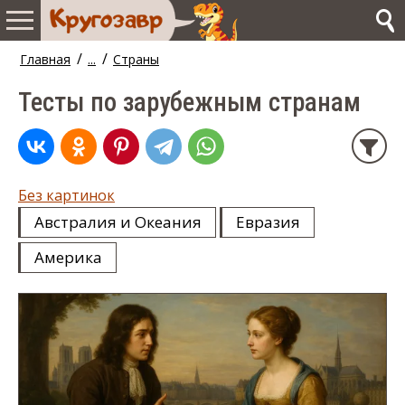
/
/
Главная
...
Страны
Тесты по зарубежным странам
Без картинок
Австралия и Океания
Евразия
Америка