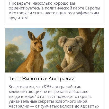
Проверьте, насколько хорошо вы
ориентируетесь в политической карте Европы
и готовы ли стать настоящим географическим
эрудитом!
Тест: Животные Австралии
Знаете ли вы, что 87% австралийских
млекопитающих не встречаются больше
нигде в мире? Этот тест поможет открыть
удивительные секреты животного мира
Австралии — от сумчатых волков до ядовитых