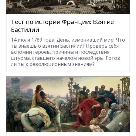
Тест по истории Франции: Взятие
Бастилии
14 июля 1789 года. День, изменивший мир! Что
ты знаешь о взятии Бастилии? Проверь себя:
вспомни героев, причины и последствия
штурма, ставшего началом новой эры. Готов
ли ты к революционным знаниям?