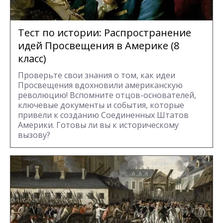
Тест по истории: Распространение
идей Просвещения в Америке (8
класс)
Проверьте свои знания о том, как идеи
Просвещения вдохновили американскую
революцию! Вспомните отцов-основателей,
ключевые документы и события, которые
привели к созданию Соединенных Штатов
Америки. Готовы ли вы к историческому
вызову?