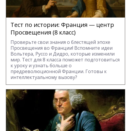
Тест по истории: Франция — центр
Просвещения (8 класс)
Проверьте свои знания о блестящей эпохе
Просвещения во Франции! Вспомните идеи
Вольтера, Руссо и Дидро, которые изменили
мир. Тест для 8 класса поможет подготовиться
к уроку и узнать больше о
предреволюционной Франции. Готовы к
интеллектуальному вызову?