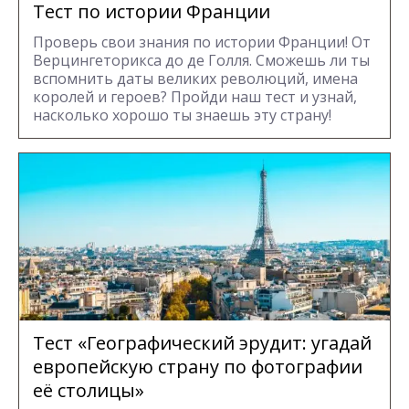
Тест по истории Франции
Проверь свои знания по истории Франции! От
Верцингеторикса до де Голля. Сможешь ли ты
вспомнить даты великих революций, имена
королей и героев? Пройди наш тест и узнай,
насколько хорошо ты знаешь эту страну!
Тест «Географический эрудит: угадай
европейскую страну по фотографии
её столицы»