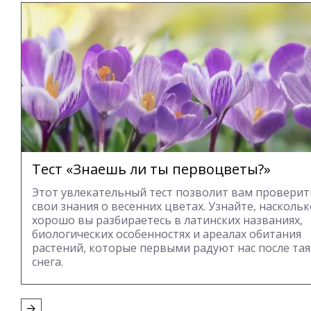
Тест «Знаешь ли ты первоцветы?»
Этот увлекательный тест позволит вам проверит
свои знания о весенних цветах. Узнайте, наскольк
хорошо вы разбираетесь в латинских названиях,
биологических особенностях и ареалах обитания
растений, которые первыми радуют нас после та
снега.