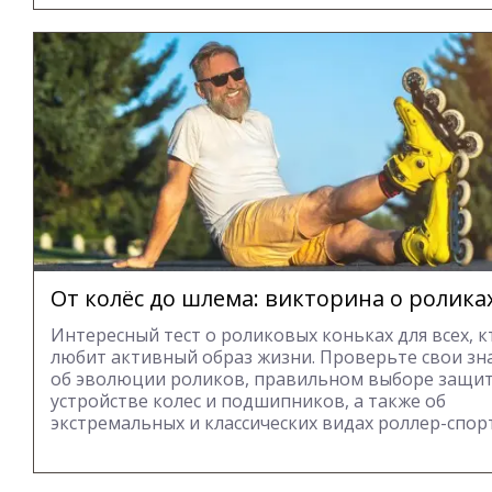
От колёс до шлема: викторина о ролика
Интересный тест о роликовых коньках для всех, к
любит активный образ жизни. Проверьте свои зн
об эволюции роликов, правильном выборе защит
устройстве колес и подшипников, а также об
экстремальных и классических видах роллер-спорт