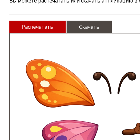
Вы можете распечатать или скачать аппликацию в х
Распечатать
Скачать