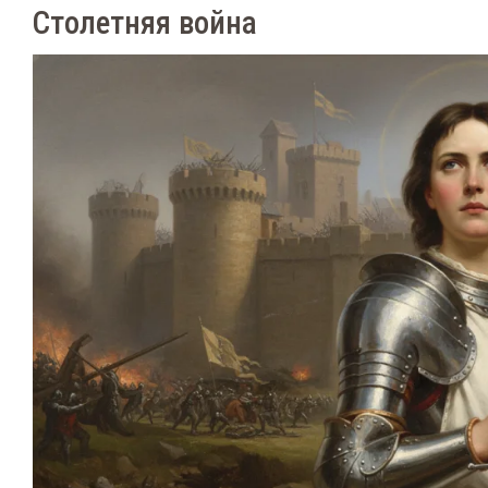
Столетняя война