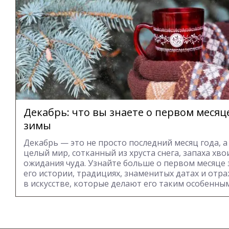
Декабрь: что вы знаете о первом месяц
зимы
Декабрь — это не просто последний месяц года, а
целый мир, сотканный из хруста снега, запаха хво
ожидания чуда. Узнайте больше о первом месяце 
его истории, традициях, знаменитых датах и отр
в искусстве, которые делают его таким особенным