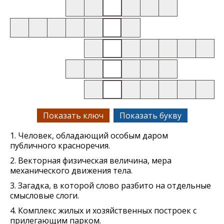
Показать ключ
Показать букву
1. Человек, обладающий особым даром
публичного красноречия.
2. Векторная физическая величина, мера
механического движения тела.
3. Загадка, в которой слово разбито на отдельные
смысловые слоги.
4. Комплекс жилых и хозяйственных построек с
прилегающим парком.