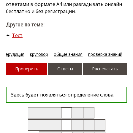
ответами в формате А4 или разгадывать онлайн
бесплатно и без регистрации.
Другое по теме:
✦
Тест
эрудиция
кругозор
общие знания
проверка знаний
Проверить
Ответы
Распечатать
Здесь будет появляться определение слова.