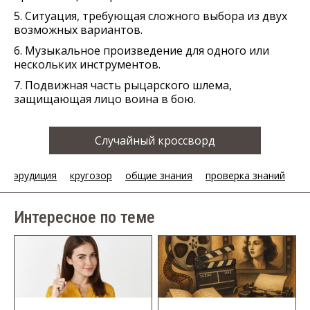
5. Ситуация, требующая сложного выбора из двух
возможных вариантов.
6. Музыкальное произведение для одного или
нескольких инструментов.
7. Подвижная часть рыцарского шлема,
защищающая лицо воина в бою.
Случайный кроссворд
эрудиция
кругозор
общие знания
проверка знаний
Интересное по теме