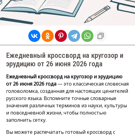
Ежедневный кроссворд на кругозор и
эрудицию от 26 июня 2026 года
Ежедневный кроссворд на кругозор и эрудицию
от 26 июня 2026 года
— это классическая словесная
головоломка, созданная для настоящих ценителей
русского языка. Вспомните точные словарные
значения различных терминов из науки, культуры
и повседневной жизни, чтобы полностью
заполнить сетку.
Вы можете распечатать готовый кроссворд с