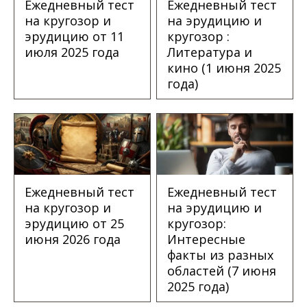
Ежедневный тест
Ежедневный тест
на кругозор и
на эрудицию и
эрудицию от 11
кругозор :
июля 2025 года
Литература и
кино (1 июня 2025
года)
Ежедневный тест
Ежедневный тест
на кругозор и
на эрудицию и
эрудицию от 25
кругозор:
июня 2026 года
Интересные
факты из разных
областей (7 июня
2025 года)