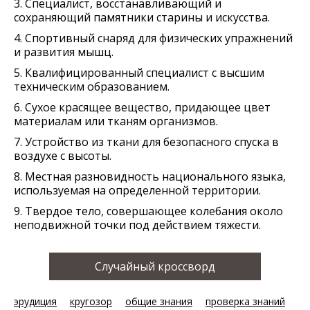
3. Специалист, восстанавливающий и
сохраняющий памятники старины и искусства.
4. Спортивный снаряд для физических упражнений
и развития мышц.
5. Квалифицированный специалист с высшим
техническим образованием.
6. Сухое красящее вещество, придающее цвет
материалам или тканям организмов.
7. Устройство из ткани для безопасного спуска в
воздухе с высоты.
8. Местная разновидность национального языка,
используемая на определенной территории.
9. Твердое тело, совершающее колебания около
неподвижной точки под действием тяжести.
Случайный кроссворд
эрудиция
кругозор
общие знания
проверка знаний