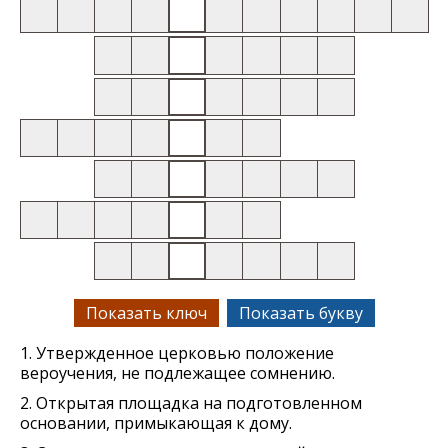
Показать ключ
Показать букву
1. Утвержденное церковью положение
вероучения, не подлежащее сомнению.
2. Открытая площадка на подготовленном
основании, примыкающая к дому.