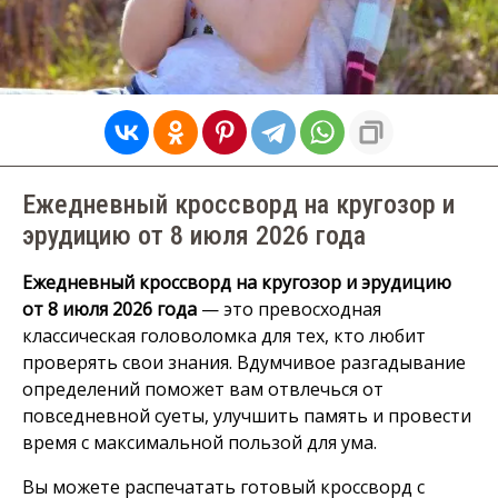
Ежедневный кроссворд на кругозор и
эрудицию от 8 июля 2026 года
Ежедневный кроссворд на кругозор и эрудицию
от 8 июля 2026 года
— это превосходная
классическая головоломка для тех, кто любит
проверять свои знания. Вдумчивое разгадывание
определений поможет вам отвлечься от
повседневной суеты, улучшить память и провести
время с максимальной пользой для ума.
Вы можете распечатать готовый кроссворд с