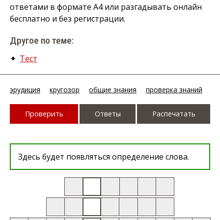
ответами в формате А4 или разгадывать онлайн
бесплатно и без регистрации.
Другое по теме:
✦
Тест
эрудиция
кругозор
общие знания
проверка знаний
Проверить
Ответы
Распечатать
Здесь будет появляться определение слова.