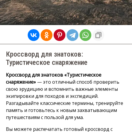
Кроссворд для знатоков:
Туристическое снаряжение
Кроссворд для знатоков «Туристическое
снаряжение»
— это отличный способ проверить
свою эрудицию и вспомнить важные элементы
экипировки для походов и экспедиций.
Разгадывайте классические термины, тренируйте
память и готовьтесь к новым захватывающим
путешествиям с пользой для ума.
Вы можете распечатать готовый кроссворд с