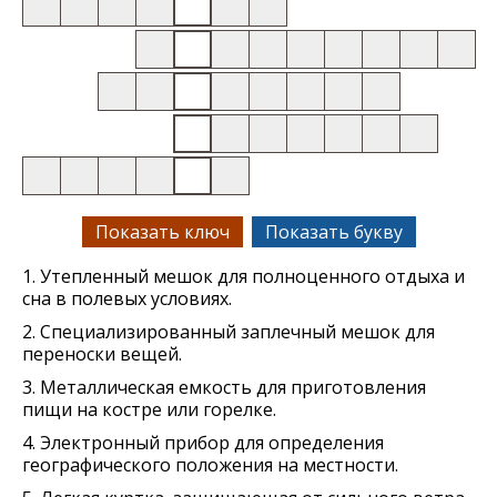
Показать ключ
Показать букву
1. Утепленный мешок для полноценного отдыха и
сна в полевых условиях.
2. Специализированный заплечный мешок для
переноски вещей.
3. Металлическая емкость для приготовления
пищи на костре или горелке.
4. Электронный прибор для определения
географического положения на местности.