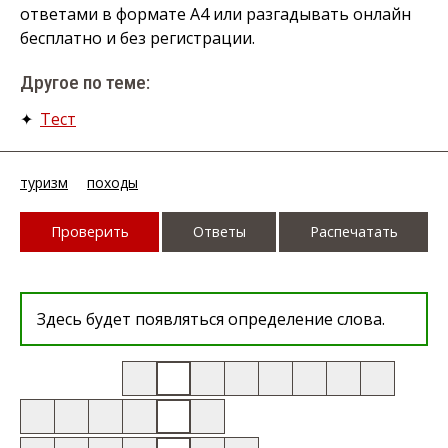
ответами в формате А4 или разгадывать онлайн
бесплатно и без регистрации.
Другое по теме:
✦
Тест
туризм
походы
Проверить
Ответы
Распечатать
Здесь будет появляться определение слова.