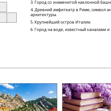
3. Город со знаменитой наклонной башн
4. Древний амфитеатр в Риме, символ а
архитектуры.
5. Крупнейший остров Италии.
6. Город на воде, известный каналами и