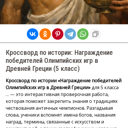
Кроссворд по истории: Награждение
победителей Олимпийских игр в
Древней Греции (5 класс)
Кроссворд по истории «Награждение победителей
Олимпийских игр в Древней Греции»
для 5 класса
… — это интерактивная проверочная работа,
которая поможет закрепить знания о традициях
чествования античных чемпионов. Разгадывая
слова, ученики вспомнят имена богов, названия
наград, термины, связанные с искусством и