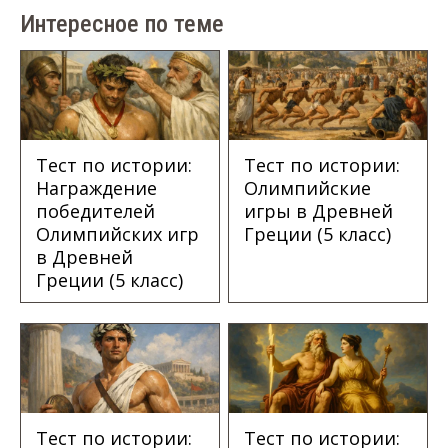
Интересное по теме
Тест по истории:
Тест по истории:
Награждение
Олимпийские
победителей
игры в Древней
Олимпийских игр
Греции (5 класс)
в Древней
Греции (5 класс)
Тест по истории:
Тест по истории: