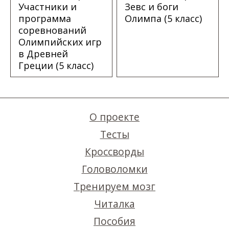
Участники и
Зевс и боги
программа
Олимпа (5 класс)
соревнований
Олимпийских игр
в Древней
Греции (5 класс)
О проекте
Тесты
Кроссворды
Головоломки
Тренируем мозг
Читалка
Пособия