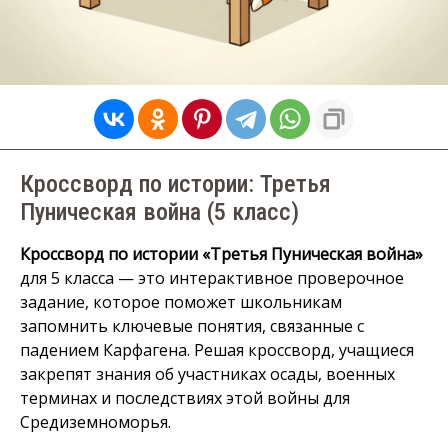
Кроссворд по истории: Третья
Пуническая война (5 класс)
Кроссворд по истории «Третья Пуническая война»
для 5 класса — это интерактивное проверочное
задание, которое поможет школьникам
запомнить ключевые понятия, связанные с
падением Карфагена. Решая кроссворд, учащиеся
закрепят знания об участниках осады, военных
терминах и последствиях этой войны для
Средиземноморья.