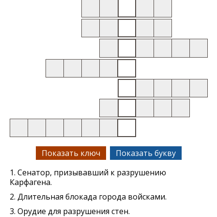
Показать ключ
Показать букву
1. Сенатор, призывавший к разрушению
Карфагена.
2. Длительная блокада города войсками.
3. Орудие для разрушения стен.