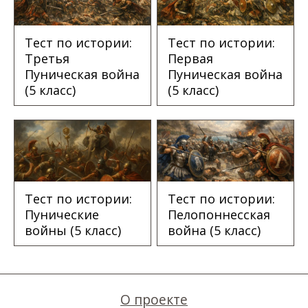
Тест по истории:
Тест по истории:
Третья
Первая
Пуническая война
Пуническая война
(5 класс)
(5 класс)
Тест по истории:
Тест по истории:
Пунические
Пелопоннесская
войны (5 класс)
война (5 класс)
О проекте