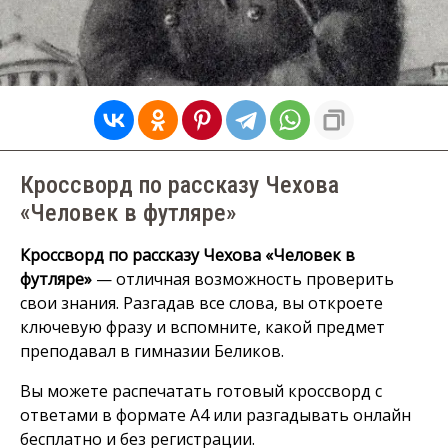
Кроссворд по рассказу Чехова
«Человек в футляре»
Кроссворд по рассказу Чехова «Человек в
футляре»
— отличная возможность проверить
свои знания. Разгадав все слова, вы откроете
ключевую фразу и вспомните, какой предмет
преподавал в гимназии Беликов.
Вы можете распечатать готовый кроссворд с
ответами в формате А4 или разгадывать онлайн
бесплатно и без регистрации.