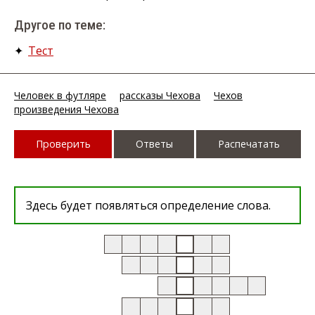
Другое по теме:
✦
Тест
Человек в футляре
рассказы Чехова
Чехов
произведения Чехова
Проверить
Ответы
Распечатать
Здесь будет появляться определение слова.