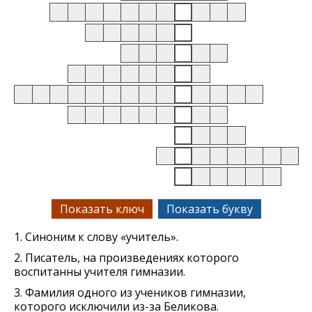
Показать ключ
Показать букву
1. Синоним к слову «учитель».
2. Писатель, на произведениях которого
воспитанны учителя гимназии.
3. Фамилия одного из учеников гимназии,
которого исключили из-за Беликова.