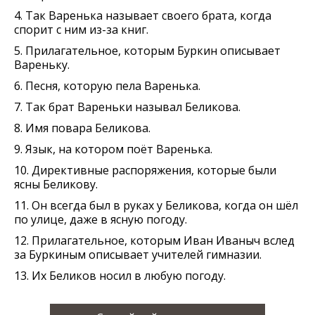
4. Так Варенька называет своего брата, когда
спорит с ним из-за книг.
5. Прилагательное, которым Буркин описывает
Вареньку.
6. Песня, которую пела Варенька.
7. Так брат Вареньки называл Беликова.
8. Имя повара Беликова.
9. Язык, на котором поёт Варенька.
10. Директивные распоряжения, которые были
ясны Беликову.
11. Он всегда был в руках у Беликова, когда он шёл
по улице, даже в ясную погоду.
12. Прилагательное, которым Иван Иваныч вслед
за Буркиным описывает учителей гимназии.
13. Их Беликов носил в любую погоду.