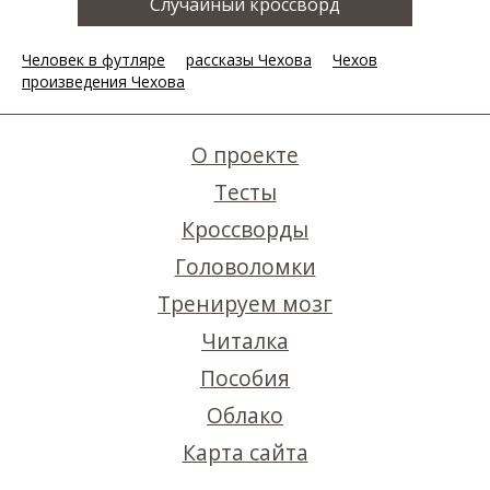
Случайный кроссворд
Человек в футляре
рассказы Чехова
Чехов
произведения Чехова
О проекте
Тесты
Кроссворды
Головоломки
Тренируем мозг
Читалка
Пособия
Облако
Карта сайта