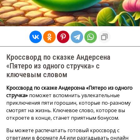
Кроссворд по сказке Андерсена
«Пятеро из одного стручка» с
ключевым словом
Кроссворд по сказке Андерсена «Пятеро из одного
стручка»
поможет вспомнить увлекательные
приключения пяти горошин, которые по-разному
смотрят на жизнь. Ключевое слово, которое вы
откроете в конце, станет приятным бонусом.
Вы можете распечатать готовый кроссворд с
ответами в формате А4 или разгадывать онлайн