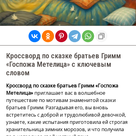
Кроссворд по сказке братьев Гримм
«Госпожа Метелица» с ключевым
словом
Кроссворд по сказке братьев Гримм «Госпожа
Метелица»
приглашает вас в волшебное
путешествие по мотивам знаменитой сказки
братьев Гримм. Разгадывая его, вы вновь
встретитесь с доброй и трудолюбивой девочкой,
узнаете, какие испытания приготовила ей строгая
хранительница зимних морозов, и что получила