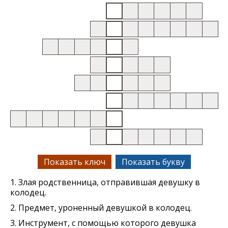
Показать ключ
Показать букву
1. Злая родственница, отправившая девушку в
колодец.
2. Предмет, уроненный девушкой в колодец.
3. Инструмент, с помощью которого девушка