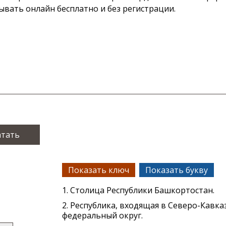
ывать онлайн бесплатно и без регистрации.
атать
Показать ключ
Показать букву
1. Столица Республики Башкортостан.
2. Республика, входящая в Северо-Кавка
федеральный округ.