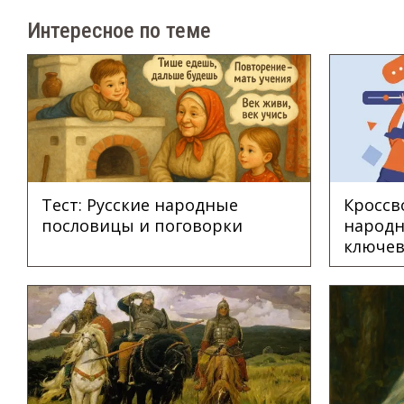
Интересное по теме
Тест: Русские народные
Кроссв
пословицы и поговорки
народн
ключев