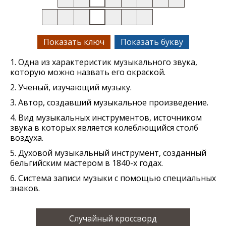
Показать ключ
Показать букву
1. Одна из характеристик музыкального звука,
которую можно назвать его окраской.
2. Ученый, изучающий музыку.
3. Автор, создавший музыкальное произведение.
4. Вид музыкальных инструментов, источником
звука в которых является колеблющийся столб
воздуха.
5. Духовой музыкальный инструмент, созданный
бельгийским мастером в 1840-х годах.
6. Система записи музыки с помощью специальных
знаков.
Случайный кроссворд