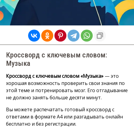
Кроссворд с ключевым словом:
Музыка
Кроссворд с ключевым словом «Музыка»
— это
хорошая возможность проверить свои знания по
этой теме и потренировать мозг. Его отгадывание
не должно занять больше десяти минут.
Вы можете распечатать готовый кроссворд с
ответами в формате А4 или разгадывать онлайн
бесплатно и без регистрации.