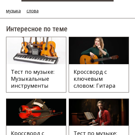
музыка
слова
Интересное по теме
Тест по музыке:
Кроссворд с
Музыкальные
ключевым
инструменты
словом: Гитара
Кроссворд с
Тест по музыке: