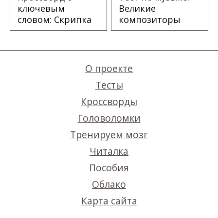
ключевым
Великие
словом: Скрипка
композиторы
О проекте
Тесты
Кроссворды
Головоломки
Тренируем мозг
Читалка
Пособия
Облако
Карта сайта