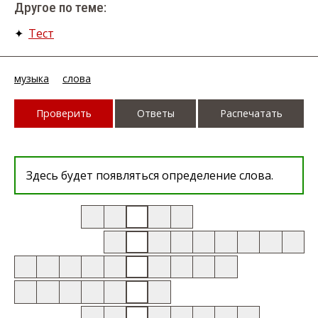
Другое по теме:
✦
Тест
музыка
слова
Проверить
Ответы
Распечатать
Здесь будет появляться определение слова.