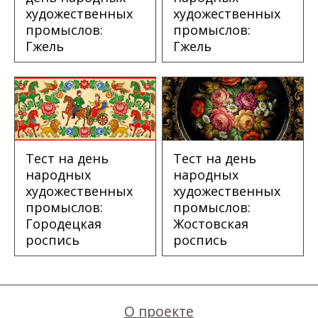
художественных
художественных
промыслов:
промыслов:
Гжель
Гжель
Тест на день
Тест на день
народных
народных
художественных
художественных
промыслов:
промыслов:
Городецкая
Жостовская
роспись
роспись
О проекте