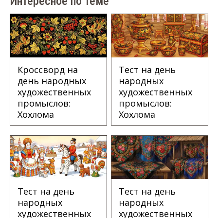
Интересное по теме
Кроссворд на
Тест на день
день народных
народных
художественных
художественных
промыслов:
промыслов:
Хохлома
Хохлома
Тест на день
Тест на день
народных
народных
художественных
художественных